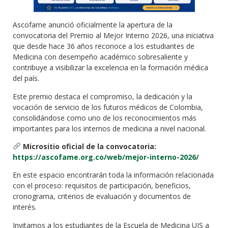
Ascofame anunció oficialmente la apertura de la
convocatoria del Premio al Mejor Interno 2026, una iniciativa
que desde hace 36 años reconoce a los estudiantes de
Medicina con desempeño académico sobresaliente y
contribuye a visibilizar la excelencia en la formación médica
del país.
Este premio destaca el compromiso, la dedicación y la
vocación de servicio de los futuros médicos de Colombia,
consolidándose como uno de los reconocimientos más
importantes para los internos de medicina a nivel nacional.
Micrositio oficial de la convocatoria:
https://ascofame.org.co/web/mejor-interno-2026/
En este espacio encontrarán toda la información relacionada
con el proceso: requisitos de participación, beneficios,
cronograma, criterios de evaluación y documentos de
interés.
Invitamos a los estudiantes de la Escuela de Medicina UIS a