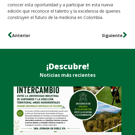
conocer esta oportunidad y a participar en esta nueva
edición que reconoce el talento y la excelencia de quienes
construyen el futuro de la medicina en Colombia.
Anterior
Siguiente
¡Descubre!
Noticias más recientes