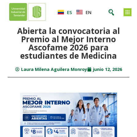
ES
EN
Abierta la convocatoria al
Premio al Mejor Interno
Ascofame 2026 para
estudiantes de Medicina
Laura Milena Aguilera Monroy
junio 12, 2026