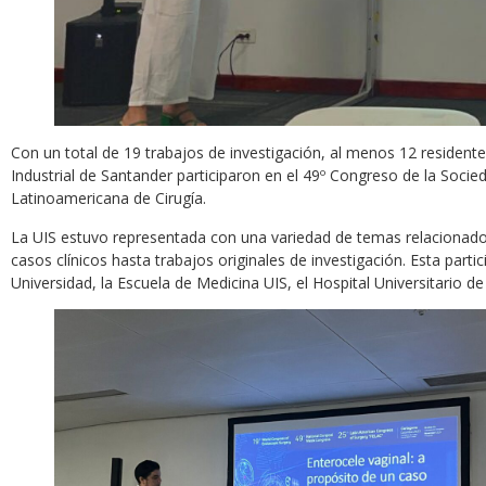
Con un total de 19 trabajos de investigación, al menos 12 residente
Industrial de Santander participaron en el 49º Congreso de la Socie
Latinoamericana de Cirugía.
La UIS estuvo representada con una variedad de temas relacionados 
casos clínicos hasta trabajos originales de investigación. Esta part
Universidad, la Escuela de Medicina UIS, el Hospital Universitario 