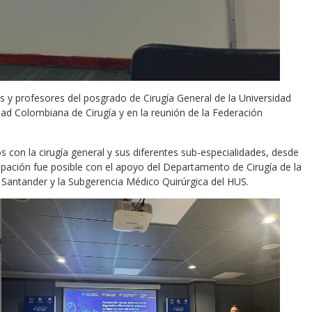
s y profesores del posgrado de Cirugía General de la Universidad
dad Colombiana de Cirugía y en la reunión de la Federación
con la cirugía general y sus diferentes sub-especialidades, desde
icipación fue posible con el apoyo del Departamento de Cirugía de la
de Santander y la Subgerencia Médico Quirúrgica del HUS.