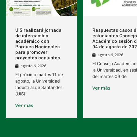
UIS realizará jornada
Respuestas casos d
de intercambio
estudiantes Consejo
académico con
Académico sesión d
Parques Nacionales
04 de agosto de 20
para promover
agosto 6, 2026
proyectos conjuntos
El Consejo Académico
agosto 6, 2026
la Universidad, en ses
El próximo martes 11 de
del martes 04 de
agosto, la Universidad
Industrial de Santander
Ver más
(UIS)
Ver más