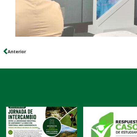
Anterior