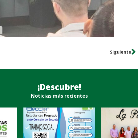
Siguiente
¡Descubre!
Noticias más recientes