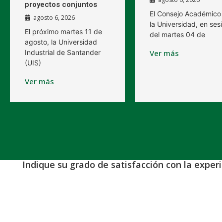
proyectos conjuntos
El Consejo Académico
agosto 6, 2026
la Universidad, en ses
El próximo martes 11 de
del martes 04 de
agosto, la Universidad
Industrial de Santander
Ver más
(UIS)
Ver más
Indique su grado de satisfacción con la exper