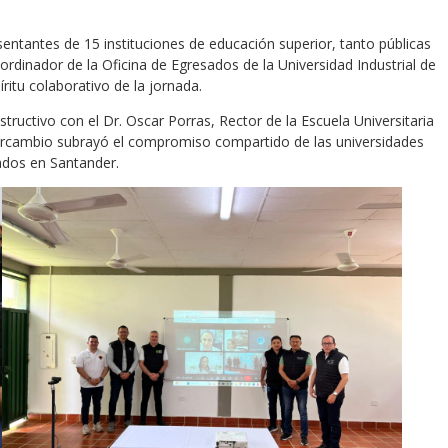
entantes de 15 instituciones de educación superior, tanto públicas
rdinador de la Oficina de Egresados de la Universidad Industrial de
ritu colaborativo de la jornada.
uctivo con el Dr. Oscar Porras, Rector de la Escuela Universitaria
ntercambio subrayó el compromiso compartido de las universidades
ados en Santander.