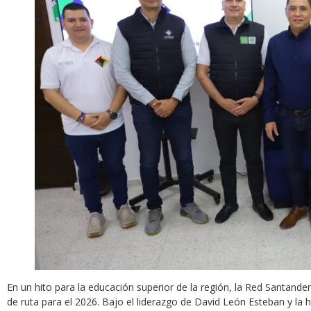
En un hito para la educación superior de la región, la Red Santan
de ruta para el 2026. Bajo el liderazgo de David León Esteban y la 