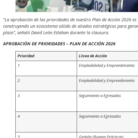
“La aprobación de las prioridades de nuestro Plan de Acción 2026 es
construyendo un ecosistema sólido de aliados estratégicos para garan
plazo”, señaló David León Esteban durante la clausura.
APROBACIÓN DE PRIORIDADES – PLAN DE ACCIÓN 2026
Prioridad
Línea de Acción
1
Empleabilidad y Emprendimiento
2
Empleabilidad y Emprendimiento
3
Seguimiento a Egresados
4
Seguimiento a Egresados
5
Gestión (Buenas Prácticas)