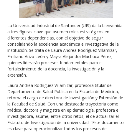
La Universidad Industrial de Santander (UIS) da la bienvenida
a tres figuras clave que asumen roles estratégicos en
diferentes dependencias, con el objetivo de seguir
consolidando la excelencia académica e investigativa de la
institución. Se trata de Laura Andrea Rodríguez Villamizar,
Emiliano Ariza León y Mayra Alejandra Machuca Pérez,
quienes liderarán procesos fundamentales para el
fortalecimiento de la docencia, la investigación y la
extensión.
Laura Andrea Rodríguez Villamizar, profesora titular del
Departamento de Salud Pública en la Escuela de Medicina,
retoma el cargo de directora de Investigación y Extensión de
la Facultad de Salud. Con una destacada trayectoria como
médica, doctora y magistra en epidemiología, profesora e
investigadora, asume, entre otros retos, el de actualizar el
Estatuto de Investigación de la universidad. “Este documento
es clave para operacionalizar todos los procesos de