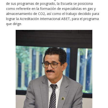
de sus programas de posgrado, la Escuela se posiciona
como referente en la formación de especialistas en gas y
almacenamiento de CO2, así como el trabajo decidido para
lograr la Acreditación Internacional ABET, para el programa
que dirige.