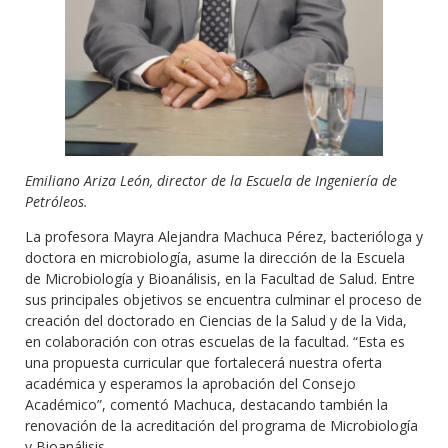
Emiliano Ariza León, director de la Escuela de Ingeniería de
Petróleos.
La profesora Mayra Alejandra Machuca Pérez, bacterióloga y
doctora en microbiología, asume la dirección de la Escuela
de Microbiología y Bioanálisis, en la Facultad de Salud. Entre
sus principales objetivos se encuentra culminar el proceso de
creación del doctorado en Ciencias de la Salud y de la Vida,
en colaboración con otras escuelas de la facultad. “Esta es
una propuesta curricular que fortalecerá nuestra oferta
académica y esperamos la aprobación del Consejo
Académico”, comentó Machuca, destacando también la
renovación de la acreditación del programa de Microbiología
y Bioanálisis.