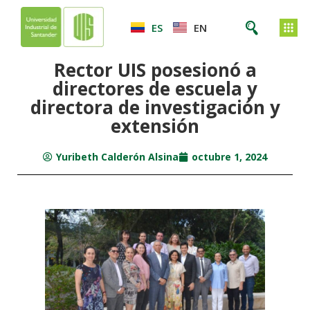
ES
EN
Rector UIS posesionó a
directores de escuela y
directora de investigación y
extensión
Yuribeth Calderón Alsina
octubre 1, 2024