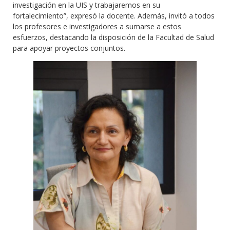
investigación en la UIS y trabajaremos en su
fortalecimiento”, expresó la docente. Además, invitó a todos
los profesores e investigadores a sumarse a estos
esfuerzos, destacando la disposición de la Facultad de Salud
para apoyar proyectos conjuntos.