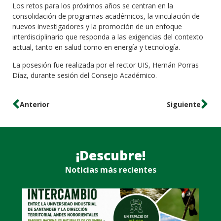
Los retos para los próximos años se centran en la
consolidación de programas académicos, la vinculación de
nuevos investigadores y la promoción de un enfoque
interdisciplinario que responda a las exigencias del contexto
actual, tanto en salud como en energía y tecnología.
La posesión fue realizada por el rector UIS, Hernán Porras
Díaz, durante sesión del Consejo Académico.
Anterior
Siguiente
¡Descubre!
Noticias más recientes