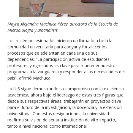
Mayra Alejandra Machuca Pérez, directora de la Escuela de
Microbiología y Bioanálisis.
Los recién posesionados hicieron un llamado a toda la
comunidad universitaria para apoyar y fortalecer los
procesos que se adelantan en cada una de sus
dependencias. “La participación activa de estudiantes,
profesores y egresados es clave para mantener nuestros
programas a la vanguardia y responder a las necesidades del
país”, afirmó Machuca.
La UIS sigue demostrando su compromiso con la excelencia
académica, ahora bajo el liderazgo de estas tres figuras que,
desde sus respectivas áreas, trabajarán en proyectos clave
para el futuro de la investigación, la docencia y la extensión
universitaria. Con estas designaciones, la universidad
reafirma su visión de ser una institución de alto impacto,
tanto a nivel nacional como internacional.