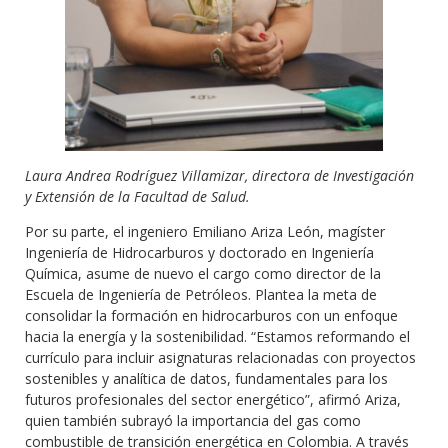
Laura Andrea Rodríguez Villamizar, directora de Investigación
y Extensión de la Facultad de Salud.
Por su parte, el ingeniero Emiliano Ariza León, magíster
Ingeniería de Hidrocarburos y doctorado en Ingeniería
Química, asume de nuevo el cargo como director de la
Escuela de Ingeniería de Petróleos. Plantea la meta de
consolidar la formación en hidrocarburos con un enfoque
hacia la energía y la sostenibilidad. “Estamos reformando el
currículo para incluir asignaturas relacionadas con proyectos
sostenibles y analítica de datos, fundamentales para los
futuros profesionales del sector energético”, afirmó Ariza,
quien también subrayó la importancia del gas como
combustible de transición energética en Colombia. A través