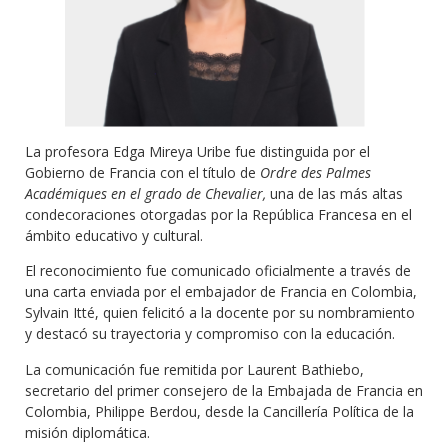
La profesora Edga Mireya Uribe fue distinguida por el
Gobierno de Francia con el título de
Ordre des Palmes
Académiques en el grado de Chevalier,
una de las más altas
condecoraciones otorgadas por la República Francesa en el
ámbito educativo y cultural.
El reconocimiento fue comunicado oficialmente a través de
una carta enviada por el embajador de Francia en Colombia,
Sylvain Itté, quien felicitó a la docente por su nombramiento
y destacó su trayectoria y compromiso con la educación.
La comunicación fue remitida por Laurent Bathiebo,
secretario del primer consejero de la Embajada de Francia en
Colombia, Philippe Berdou, desde la Cancillería Política de la
misión diplomática.