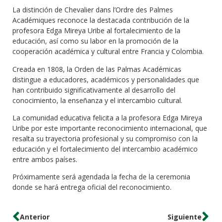
La distinción de Chevalier dans l’Ordre des Palmes
Académiques reconoce la destacada contribución de la
profesora Edga Mireya Uribe al fortalecimiento de la
educación, así como su labor en la promoción de la
cooperación académica y cultural entre Francia y Colombia.
Creada en 1808, la Orden de las Palmas Académicas
distingue a educadores, académicos y personalidades que
han contribuido significativamente al desarrollo del
conocimiento, la enseñanza y el intercambio cultural.
La comunidad educativa felicita a la profesora Edga Mireya
Uribe por este importante reconocimiento internacional, que
resalta su trayectoria profesional y su compromiso con la
educación y el fortalecimiento del intercambio académico
entre ambos países.
Próximamente será agendada la fecha de la ceremonia
donde se hará entrega oficial del reconocimiento.
Anterior
Siguiente