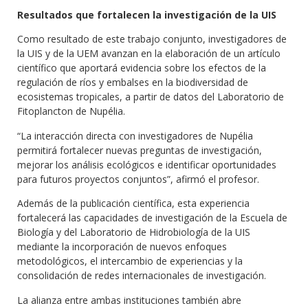
Resultados que fortalecen la investigación de la UIS
Como resultado de este trabajo conjunto, investigadores de
la UIS y de la UEM avanzan en la elaboración de un artículo
científico que aportará evidencia sobre los efectos de la
regulación de ríos y embalses en la biodiversidad de
ecosistemas tropicales, a partir de datos del Laboratorio de
Fitoplancton de Nupélia.
“La interacción directa con investigadores de Nupélia
permitirá fortalecer nuevas preguntas de investigación,
mejorar los análisis ecológicos e identificar oportunidades
para futuros proyectos conjuntos”, afirmó el profesor.
Además de la publicación científica, esta experiencia
fortalecerá las capacidades de investigación de la Escuela de
Biología y del Laboratorio de Hidrobiología de la UIS
mediante la incorporación de nuevos enfoques
metodológicos, el intercambio de experiencias y la
consolidación de redes internacionales de investigación.
La alianza entre ambas instituciones también abre