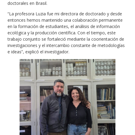
doctorales en Brasil.
“La profesora Luzia fue mi directora de doctorado y desde
entonces hemos mantenido una colaboración permanente
en la formación de estudiantes, el análisis de información
ecológica y la producción científica. Con el tiempo, este
trabajo conjunto se fortaleció mediante la coorientación de
investigaciones y el intercambio constante de metodologías
e ideas”, explicó el investigador.