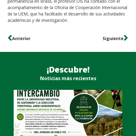
permanencia en Brasil, el profesor UIS ha contado con el
acompañamiento de la Oficina de Cooperación Internacional
de la UEM, que ha facilitado el desarrollo de sus actividades
académicas y de investigación.
Anterior
Siguiente
¡Descubre!
Noticias más recientes