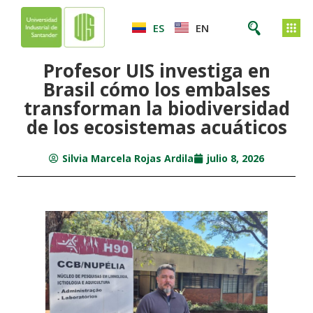
ES
EN
Profesor UIS investiga en
Brasil cómo los embalses
transforman la biodiversidad
de los ecosistemas acuáticos
Silvia Marcela Rojas Ardila
julio 8, 2026