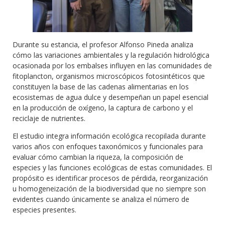
Durante su estancia, el profesor Alfonso Pineda analiza
cómo las variaciones ambientales y la regulación hidrológica
ocasionada por los embalses influyen en las comunidades de
fitoplancton, organismos microscópicos fotosintéticos que
constituyen la base de las cadenas alimentarias en los
ecosistemas de agua dulce y desempeñan un papel esencial
en la producción de oxígeno, la captura de carbono y el
reciclaje de nutrientes.
El estudio integra información ecológica recopilada durante
varios años con enfoques taxonómicos y funcionales para
evaluar cómo cambian la riqueza, la composición de
especies y las funciones ecológicas de estas comunidades. El
propósito es identificar procesos de pérdida, reorganización
u homogeneización de la biodiversidad que no siempre son
evidentes cuando únicamente se analiza el número de
especies presentes.