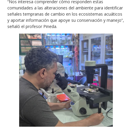
“Nos interesa comprender cómo responden estas
comunidades a las alteraciones del ambiente para identificar
señales tempranas de cambio en los ecosistemas acuáticos
y aportar información que apoye su conservación y manejo”,
señaló el profesor Pineda.