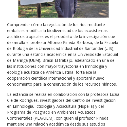
Comprender cómo la regulación de los ríos mediante
embalses modifica la biodiversidad de los ecosistemas
acuáticos tropicales es el propósito de la investigación que
desarrolla el profesor Alfonso Pineda Barbosa, de la Escuela
de Biología de la Universidad Industrial de Santander (UIS),
durante una estancia académica en la Universidade Estadual
de Maringá (UEM), Brasil. El trabajo, adelantado en una de
las instituciones con mayor trayectoria en limnología y
ecología acuática de América Latina, fortalece la
cooperación científica internacional y aportará nuevo
conocimiento para la conservación de los recursos hídricos.
La estancia se realiza en colaboración con la profesora Luzia
Cleide Rodrigues, investigadora del Centro de Investigación
en Limnología, Ictiología y Acuicultura (Nupélia) y del
Programa de Posgrado en Ambientes Acuáticos
Continentales (PEA/UEM), con quien el profesor Pineda
mantiene una relación académica desde sus estudios