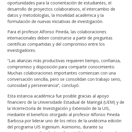
oportunidades para la coorientación de estudiantes, el
desarrollo de proyectos colaborativos, el intercambio de
datos y metodologías, la movilidad académica y la
formulación de nuevas iniciativas de investigación.
Para el profesor Alfonso Pineda, las colaboraciones
internacionales deben construirse a partir de preguntas
científicas compartidas y del compromiso entre los
investigadores.
“Las alianzas más productivas requieren tiempo, confianza,
compromiso y disposición para compartir conocimiento.
Muchas colaboraciones importantes comienzan con una
conversación sencilla, pero se consolidan con trabajo serio,
curiosidad y perseverancia”, concluyó.
Esta estancia académica fue posible gracias al apoyo
financiero de la Universidade Estadual de Maringá (UEM) y de
la Vicerrectoría de Investigación y Extensión de la UIS,
mediante el beneficio otorgado al profesor Alfonso Pineda
Barbosa por liderar uno de los retos de la undécima edición
del programa UIS Ingenium. Asimismo, durante su