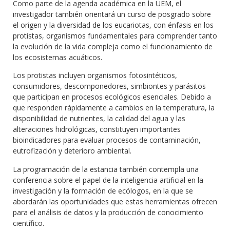
Como parte de la agenda académica en la UEM, el
investigador también orientará un curso de posgrado sobre
el origen y la diversidad de los eucariotas, con énfasis en los
protistas, organismos fundamentales para comprender tanto
la evolución de la vida compleja como el funcionamiento de
los ecosistemas acuáticos.
Los protistas incluyen organismos fotosintéticos,
consumidores, descomponedores, simbiontes y parásitos
que participan en procesos ecológicos esenciales. Debido a
que responden rápidamente a cambios en la temperatura, la
disponibilidad de nutrientes, la calidad del agua y las
alteraciones hidrológicas, constituyen importantes
bioindicadores para evaluar procesos de contaminación,
eutrofización y deterioro ambiental.
La programación de la estancia también contempla una
conferencia sobre el papel de la inteligencia artificial en la
investigación y la formación de ecólogos, en la que se
abordarán las oportunidades que estas herramientas ofrecen
para el análisis de datos y la producción de conocimiento
científico.