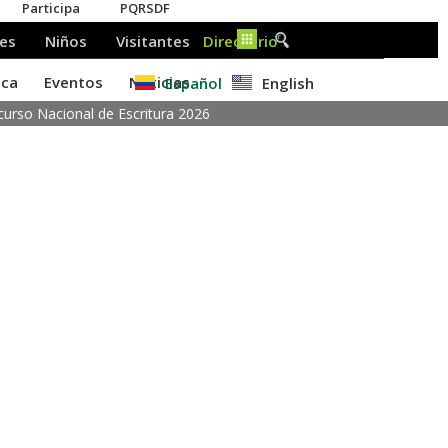
Español
English
ncurso Nacional de Escritura 2026