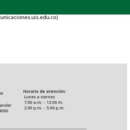
unicaciones.uis.edu.co)