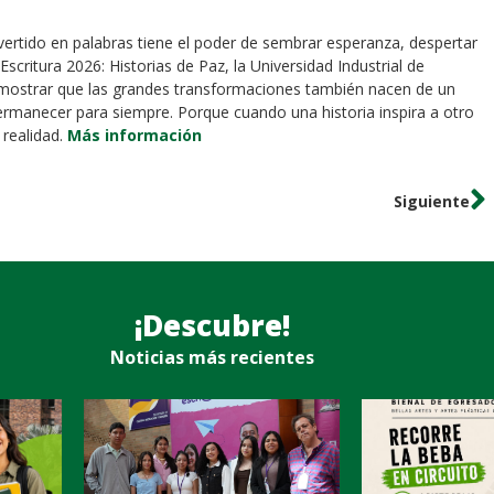
ertido en palabras tiene el poder de sembrar esperanza, despertar
critura 2026: Historias de Paz, la Universidad Industrial de
 demostrar que las grandes transformaciones también nacen de un
permanecer para siempre. Porque cuando una historia inspira a otro
 realidad.
Más información
Siguiente
¡Descubre!
Noticias más recientes