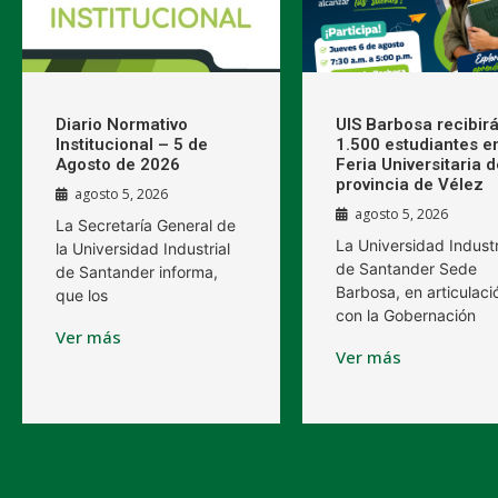
Diario Normativo
UIS Barbosa recibirá
Institucional – 5 de
1.500 estudiantes en
Agosto de 2026
Feria Universitaria d
provincia de Vélez
agosto 5, 2026
agosto 5, 2026
La Secretaría General de
La Universidad Industr
la Universidad Industrial
de Santander Sede
de Santander informa,
Barbosa, en articulaci
que los
con la Gobernación
Ver más
Ver más