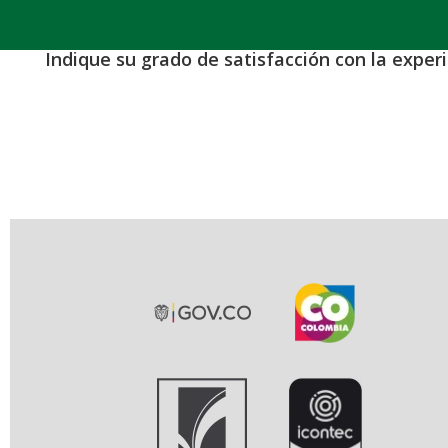
Indique su grado de satisfacción con la exper