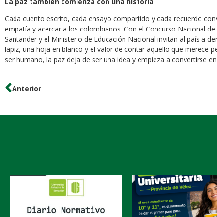
La paz también comienza con una historia
Cada cuento escrito, cada ensayo compartido y cada recuerdo conv
empatía y acercar a los colombianos. Con el Concurso Nacional de Es
Santander y el Ministerio de Educación Nacional invitan al país a
lápiz, una hoja en blanco y el valor de contar aquello que merece 
ser humano, la paz deja de ser una idea y empieza a convertirse en
Anterior