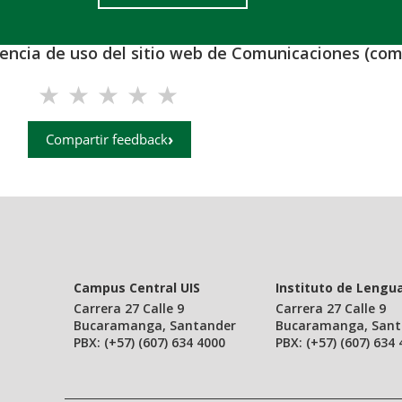
iencia de uso del sitio web de Comunicaciones (com