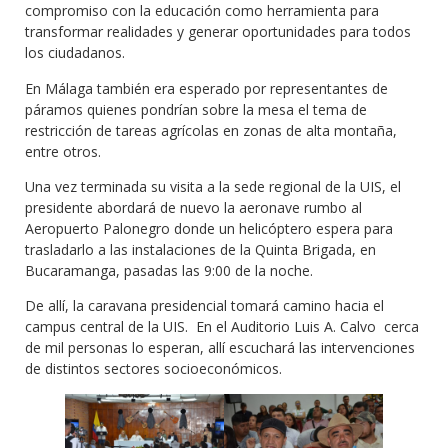
compromiso con la educación como herramienta para
transformar realidades y generar oportunidades para todos
los ciudadanos.
En Málaga también era esperado por representantes de
páramos quienes pondrían sobre la mesa el tema de
restricción de tareas agrícolas en zonas de alta montaña,
entre otros.
Una vez terminada su visita a la sede regional de la UIS, el
presidente abordará de nuevo la aeronave rumbo al
Aeropuerto Palonegro donde un helicóptero espera para
trasladarlo a las instalaciones de la Quinta Brigada, en
Bucaramanga, pasadas las 9:00 de la noche.
De allí, la caravana presidencial tomará camino hacia el
campus central de la UIS. En el Auditorio Luis A. Calvo cerca
de mil personas lo esperan, allí escuchará las intervenciones
de distintos sectores socioeconómicos.