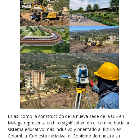
Es así como la construcción de la nueva sede de la UIS en
Málaga representa un hito significativo en el camino hacia un
sistema educativo más inclusivo y orientado al futuro en
Colombia. Con esta iniciativa, el Gobierno demuestra su