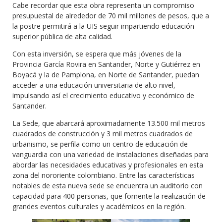
Cabe recordar que esta obra representa un compromiso
presupuestal de alrededor de 70 mil millones de pesos, que a
la postre permitirá a la UIS seguir impartiendo educación
superior pública de alta calidad.
Con esta inversión, se espera que más jóvenes de la
Provincia García Rovira en Santander, Norte y Gutiérrez en
Boyacá y la de Pamplona, en Norte de Santander, puedan
acceder a una educación universitaria de alto nivel,
impulsando así el crecimiento educativo y económico de
Santander.
La Sede, que abarcará aproximadamente 13.500 mil metros
cuadrados de construcción y 3 mil metros cuadrados de
urbanismo, se perfila como un centro de educación de
vanguardia con una variedad de instalaciones diseñadas para
abordar las necesidades educativas y profesionales en esta
zona del nororiente colombiano. Entre las características
notables de esta nueva sede se encuentra un auditorio con
capacidad para 400 personas, que fomente la realización de
grandes eventos culturales y académicos en la región.