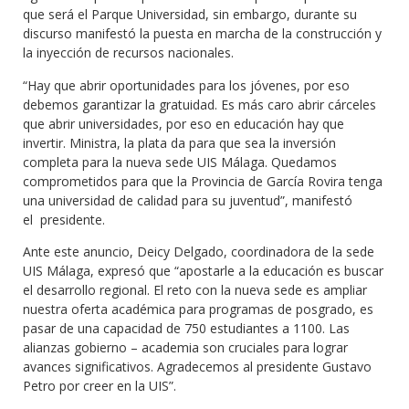
que será el Parque Universidad, sin embargo, durante su
discurso manifestó la puesta en marcha de la construcción y
la inyección de recursos nacionales.
“Hay que abrir oportunidades para los jóvenes, por eso
debemos garantizar la gratuidad. Es más caro abrir cárceles
que abrir universidades, por eso en educación hay que
invertir. Ministra, la plata da para que sea la inversión
completa para la nueva sede UIS Málaga. Quedamos
comprometidos para que la Provincia de García Rovira tenga
una universidad de calidad para su juventud”, manifestó
el presidente.
Ante este anuncio, Deicy Delgado, coordinadora de la sede
UIS Málaga, expresó que “apostarle a la educación es buscar
el desarrollo regional. El reto con la nueva sede es ampliar
nuestra oferta académica para programas de posgrado, es
pasar de una capacidad de 750 estudiantes a 1100. Las
alianzas gobierno – academia son cruciales para lograr
avances significativos. Agradecemos al presidente Gustavo
Petro por creer en la UIS”.