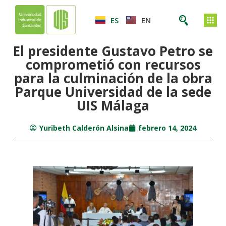
ES
EN
El presidente Gustavo Petro se
comprometió con recursos
para la culminación de la obra
Parque Universidad de la sede
UIS Málaga
Yuribeth Calderón Alsina
febrero 14, 2024