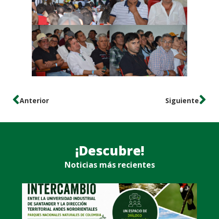
Anterior
Siguiente
¡Descubre!
Noticias más recientes