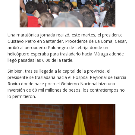
Una maratónica jornada realizó, este martes, el presidente
Gustavo Petro en Santander. Procedente de La Loma, Cesar,
arribó al aeropuerto Palonegro de Lebrija donde un
helicóptero esperaba para trasladarlo hacia Málaga adonde
llegó pasadas las 6:00 de la tarde.
Sin bien, tras su llegada a la capital de la provincia, el
presidente se trasladaría hacia el Hospital Regional de García
Rovira donde hace poco el Gobierno Nacional hizo una
inversión de 60 mil millones de pesos, los contratiempos no
lo permitieron.