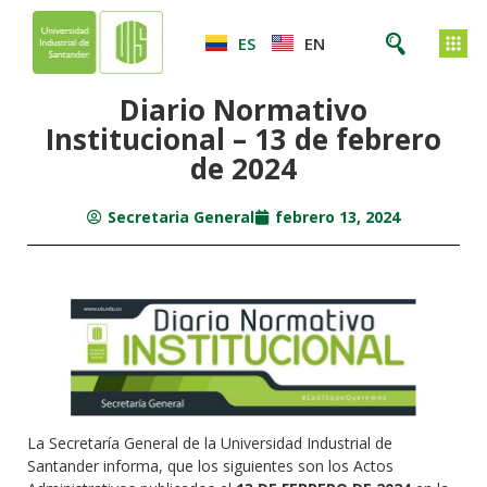
ES
EN
Diario Normativo
Institucional – 13 de febrero
de 2024
Secretaria General
febrero 13, 2024
La Secretaría General de la Universidad Industrial de
Santander informa, que los siguientes son los Actos