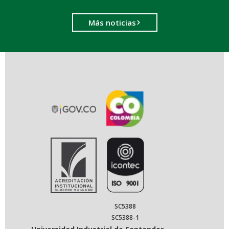
Más noticias