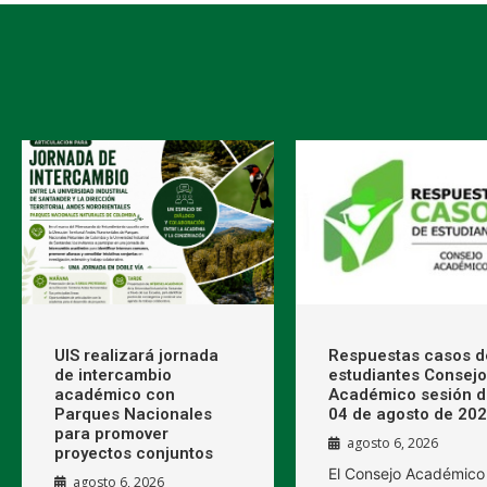
UIS realizará jornada
Respuestas casos d
de intercambio
estudiantes Consejo
académico con
Académico sesión d
Parques Nacionales
04 de agosto de 20
para promover
agosto 6, 2026
proyectos conjuntos
El Consejo Académico
agosto 6, 2026