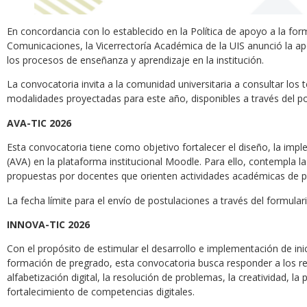
En concordancia con lo establecido en la Política de apoyo a la fo
Comunicaciones, la Vicerrectoría Académica de la UIS anunció la ape
los procesos de enseñanza y aprendizaje en la institución.
La convocatoria invita a la comunidad universitaria a consultar los t
modalidades proyectadas para este año, disponibles a través del port
AVA-TIC 2026
Esta convocatoria tiene como objetivo fortalecer el diseño, la imp
(AVA) en la plataforma institucional Moodle. Para ello, contempla la 
propuestas por docentes que orienten actividades académicas de p
La fecha límite para el envío de postulaciones a través del formulari
INNOVA-TIC 2026
Con el propósito de estimular el desarrollo e implementación de ini
formación de pregrado, esta convocatoria busca responder a los re
alfabetización digital, la resolución de problemas, la creatividad, la
fortalecimiento de competencias digitales.