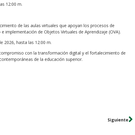
las 12:00 m.
ecimiento de las aulas virtuales que apoyan los procesos de
lo e implementación de Objetos Virtuales de Aprendizaje (OVA).
de 2026, hasta las 12:00 m.
 compromiso con la transformación digital y el fortalecimiento de
 contemporáneas de la educación superior.
Siguiente