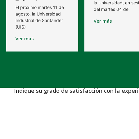
la Universidad, en ses
El próximo martes 11 de
del martes 04 de
agosto, la Universidad
Industrial de Santander
Ver más
(UIS)
Ver más
Indique su grado de satisfacción con la exper