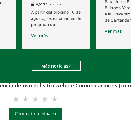
Para Jorge E
ión
agosto 6, 2026
Buitrago Varg
A partir del próximo 10 de
a la Universid
agosto, los estudiantes de
de Santander
pregrado de
Ver más
Ver más
Más noticias
iencia de uso del sitio web de Comunicaciones (com