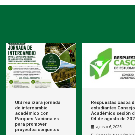
UIS realizará jornada
Respuestas casos d
de intercambio
estudiantes Consejo
académico con
Académico sesión d
Parques Nacionales
04 de agosto de 20
para promover
agosto 6, 2026
proyectos conjuntos