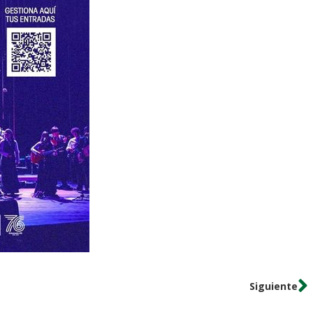
Siguiente