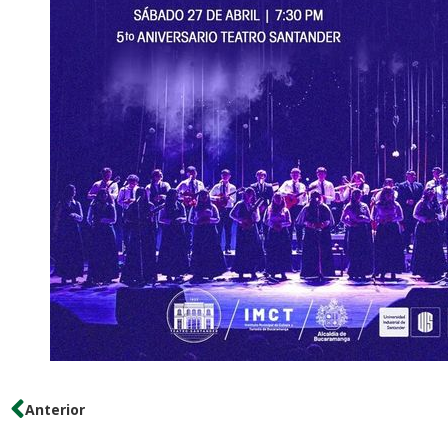
Anterior