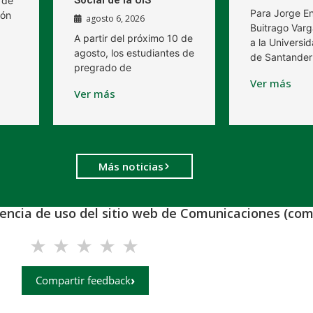
 de
Para Jorge E
ión
agosto 6, 2026
Buitrago Varg
A partir del próximo 10 de
a la Universid
agosto, los estudiantes de
de Santander
pregrado de
Ver más
Ver más
Más noticias
iencia de uso del sitio web de Comunicaciones (com