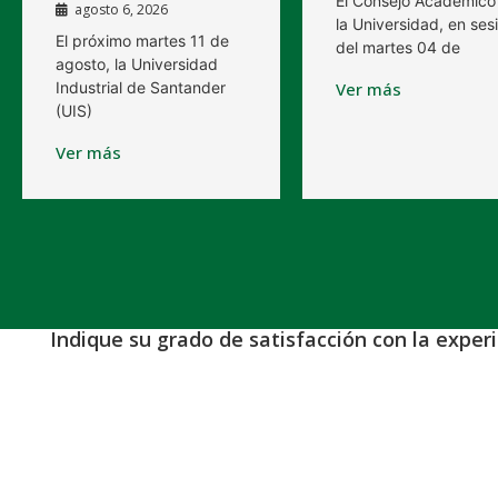
El Consejo Académico
agosto 6, 2026
la Universidad, en ses
El próximo martes 11 de
del martes 04 de
agosto, la Universidad
Industrial de Santander
Ver más
(UIS)
Ver más
Indique su grado de satisfacción con la exper