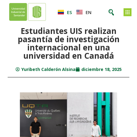
ES
EN
Estudiantes UIS realizan
pasantía de investigación
internacional en una
universidad en Canadá
Yuribeth Calderón Alsina
diciembre 18, 2025