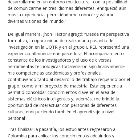
desarrollarme en un entorno multicultural, con la posibilidad
de comunicarme en tres idiomas diferentes, enriqueció aún
más la experiencia, permitiéndome conocer y valorar
diversas visiones del mundo.”
De igual manera, Jhon Héctor agregó: “Desde mi perspectiva
formativa, la oportunidad de realizar una pasantía de
investigación en la UQTR y en el grupo LIREI, representó una
experiencia altamente enriquecedora. El acompañamiento
constante de los investigadores y el uso de diversas
herramientas tecnológicas fortalecieron significativamente
mis competencias académicas y profesionales,
contribuyendo tanto al desarrollo del trabajo requerido por el
grupo, como a mi proyecto de maestría. Esta experiencia
permitió consolidar conocimientos clave en el área de
sistemas eléctricos inteligentes y, además, me brindó la
oportunidad de interactuar con personas de diferentes
culturas, enriqueciendo también el aprendizaje a nivel
personal”.
Tras finalizar la pasantía, los estudiantes regresaron a
Colombia para aplicar los conocimientos adquiridos y