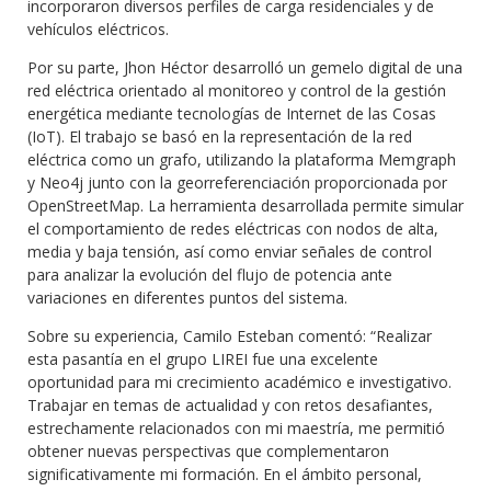
incorporaron diversos perfiles de carga residenciales y de
vehículos eléctricos.
Por su parte, Jhon Héctor desarrolló un gemelo digital de una
red eléctrica orientado al monitoreo y control de la gestión
energética mediante tecnologías de Internet de las Cosas
(IoT). El trabajo se basó en la representación de la red
eléctrica como un grafo, utilizando la plataforma Memgraph
y Neo4j junto con la georreferenciación proporcionada por
OpenStreetMap. La herramienta desarrollada permite simular
el comportamiento de redes eléctricas con nodos de alta,
media y baja tensión, así como enviar señales de control
para analizar la evolución del flujo de potencia ante
variaciones en diferentes puntos del sistema.
Sobre su experiencia, Camilo Esteban comentó: “Realizar
esta pasantía en el grupo LIREI fue una excelente
oportunidad para mi crecimiento académico e investigativo.
Trabajar en temas de actualidad y con retos desafiantes,
estrechamente relacionados con mi maestría, me permitió
obtener nuevas perspectivas que complementaron
significativamente mi formación. En el ámbito personal,