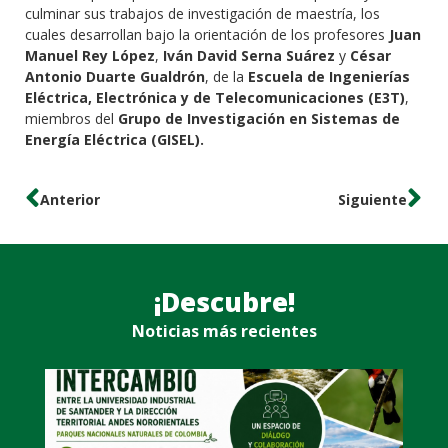
culminar sus trabajos de investigación de maestría, los
cuales desarrollan bajo la orientación de los profesores
Juan
Manuel Rey López
,
Iván David Serna Suárez
y
César
Antonio Duarte Gualdrón
, de la
Escuela de Ingenierías
Eléctrica, Electrónica y de Telecomunicaciones (E3T)
,
miembros del
Grupo de Investigación en Sistemas de
Energía Eléctrica (GISEL).
Anterior
Siguiente
¡Descubre!
Noticias más recientes