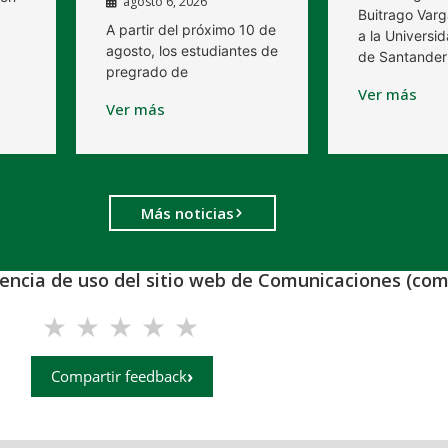
agosto 6, 2026
Buitrago Varg
A partir del próximo 10 de
a la Universid
agosto, los estudiantes de
de Santander
pregrado de
Ver más
Ver más
Más noticias
iencia de uso del sitio web de Comunicaciones (com