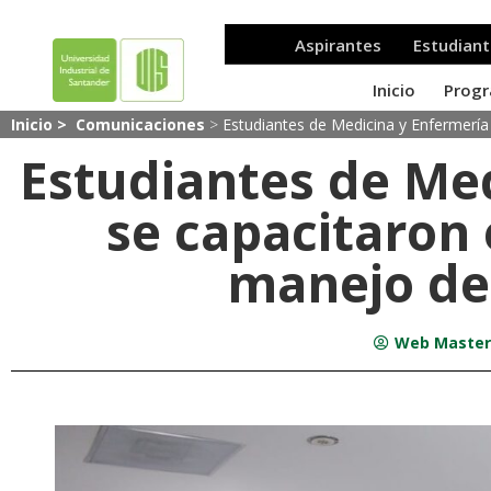
Inicio >
Comunicaciones
>
Estudiantes de Medicina y Enfermería
Estudiantes de Me
se capacitaron
manejo de
Web Master