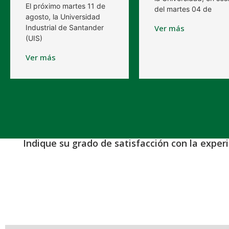
El próximo martes 11 de
del martes 04 de
agosto, la Universidad
Industrial de Santander
Ver más
(UIS)
Ver más
Indique su grado de satisfacción con la exper