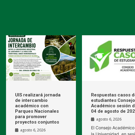
UIS realizará jornada
Respuestas casos d
de intercambio
estudiantes Consejo
académico con
Académico sesión d
Parques Nacionales
04 de agosto de 20
para promover
agosto 6, 2026
proyectos conjuntos
El Consejo Académico
agosto 6, 2026
la Universidad, en ses