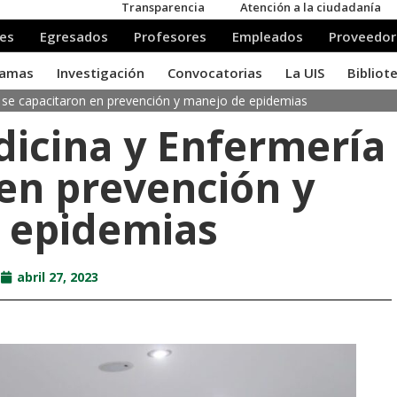
 se capacitaron en prevención y manejo de epidemias
dicina y Enfermería
 en prevención y
 epidemias
abril 27, 2023