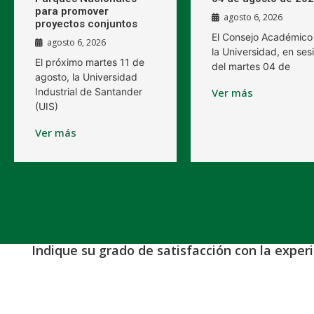
para promover
agosto 6, 2026
proyectos conjuntos
El Consejo Académico
agosto 6, 2026
la Universidad, en ses
El próximo martes 11 de
del martes 04 de
agosto, la Universidad
Industrial de Santander
Ver más
(UIS)
Ver más
Indique su grado de satisfacción con la exper