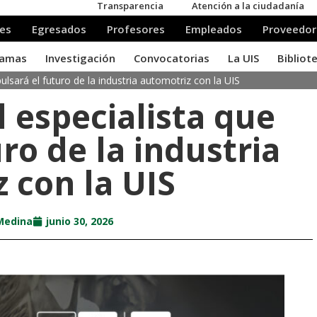
ulsará el futuro de la industria automotriz con la UIS
l especialista que
ro de la industria
 con la UIS
Medina
junio 30, 2026