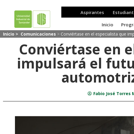
Inicio >
Comunicaciones
>
Conviértase en el especialista que imp
Conviértase en e
impulsará el futu
automotriz
Fabio José Torres 