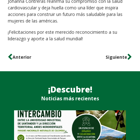
Johanna Contreras reafirma su compromiso con la salud
cardiovascular y deja huella como una líder que inspira
acciones para construir un futuro más saludable para las
mujeres de las américas.
¡Felicitaciones por este merecido reconocimiento a su
liderazgo y aporte a la salud mundial!
Anterior
Siguiente
¡Descubre!
Noticias más recientes