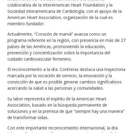
colaborativa de la InterAmerican Heart Foundation y la
Sociedad Interamericana de Cardiología, con el apoyo de la
American Heart Association, organización de la cual es
miembro fundador.
Actualmente, “Corazón de mamá” avanza como un
programa referente en la región, con presencia en más de 27
países de las Américas, promoviendo la educación,
prevención y concientización sobre la importancia del
cuidado cardiovascular femenino.
El reconocimiento a la dra. Contreras destaca una trayectoria
marcada por la vocación de servicio, la innovación y la
convicción de que es posible generar cambios significativos
acercando la salud a las personas y comunidades.
Su labor representa el espíritu de la American Heart
Association, basado en la búsqueda permanente de
soluciones y en la premisa de que “siempre hay una manera”
de transformar vidas.
Con este importante reconocimiento internacional, la dra.