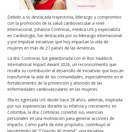
Debido a su destacada trayectoria, liderazgo y compromiso
con la promoción de la salud cardiovascular a nivel
internacional, Johanna Contreras, médica UIS y especialista
en Cardiología, fue destacada por su liderazgo internacional
y por impulsar iniciativas que hoy impactan la vida de
mujeres en más de 27 países de las Américas.
La dra. Contreras fue galardonada con el Ron Haddock
International Impact Award 2026, un reconocimiento que
resalta su contribución al desarrollo de iniciativas que buscan
transformar la vida de las comunidades, especialmente en el
fortalecimiento de la prevención y atención de las
enfermedades cardiovasculares en las mujeres.
Ella es egresada UIS desde hace 28 años, además, inspirada
por sus experiencias durante su infancia y crecimiento en
Colombia, la dra. Contreras convirtió sus vivencias
personales en una motivación para generar acciones de
impacto. Como parte de este propósito, contribuyó al
lanzamiento de “Corazón de mamá”, una iniciativa