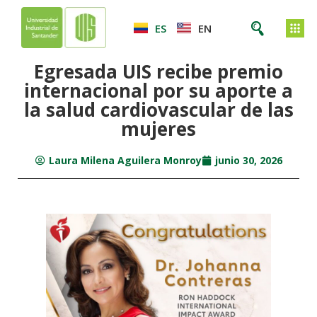
ES
EN
Egresada UIS recibe premio
internacional por su aporte a
la salud cardiovascular de las
mujeres
Laura Milena Aguilera Monroy
junio 30, 2026