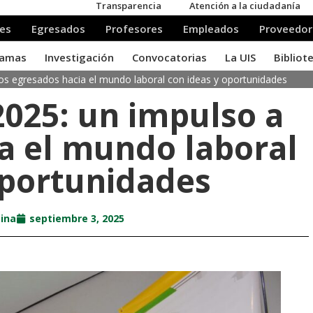
os egresados hacia el mundo laboral con ideas y oportunidades
025: un impulso a
ia el mundo laboral
oportunidades
sina
septiembre 3, 2025