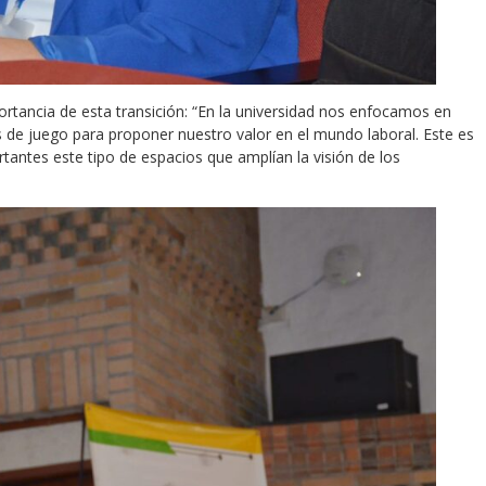
ortancia de esta transición: “En la universidad nos enfocamos en
s de juego para proponer nuestro valor en el mundo laboral. Este es
tantes este tipo de espacios que amplían la visión de los