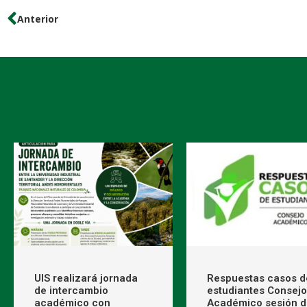
Anterior
UIS realizará jornada
Respuestas casos d
de intercambio
estudiantes Consejo
académico con
Académico sesión d