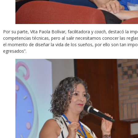
Por su parte, Vita Paola Bolívar, facilitadora y
coach
, destacó la imp
competencias técnicas, pero al salir necesitamos conocer las regla
el momento de diseñar la vida de los sueños, por ello son tan impor
egresados”.