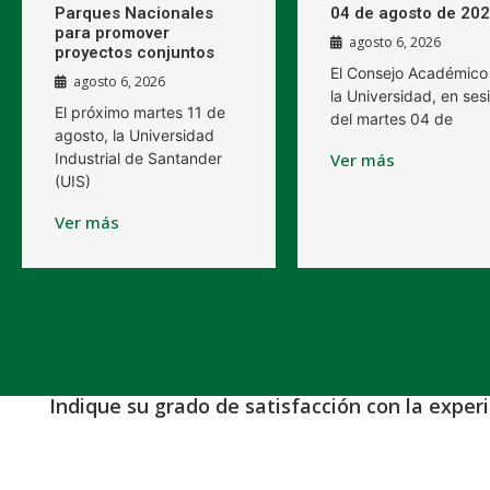
Parques Nacionales
04 de agosto de 20
para promover
agosto 6, 2026
proyectos conjuntos
El Consejo Académico
agosto 6, 2026
la Universidad, en ses
El próximo martes 11 de
del martes 04 de
agosto, la Universidad
Industrial de Santander
Ver más
(UIS)
Ver más
Indique su grado de satisfacción con la exper