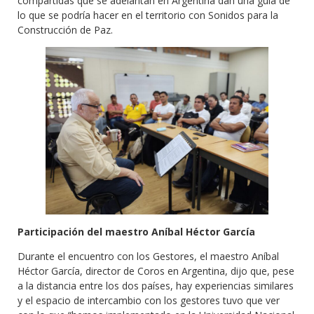
compartidas que se adelantan en Argentina dan una guía de
lo que se podría hacer en el territorio con Sonidos para la
Construcción de Paz.
Participación del maestro Aníbal Héctor García
Durante el encuentro con los Gestores, el maestro Aníbal
Héctor García, director de Coros en Argentina, dijo que, pese
a la distancia entre los dos países, hay experiencias similares
y el espacio de intercambio con los gestores tuvo que ver