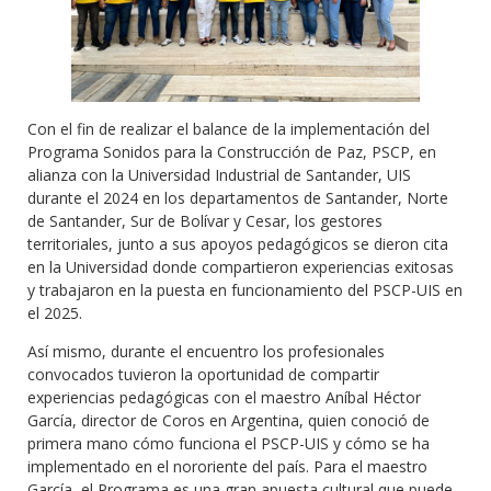
Con el fin de realizar el balance de la implementación del
Programa Sonidos para la Construcción de Paz, PSCP, en
alianza con la Universidad Industrial de Santander, UIS
durante el 2024 en los departamentos de Santander, Norte
de Santander, Sur de Bolívar y Cesar, los gestores
territoriales, junto a sus apoyos pedagógicos se dieron cita
en la Universidad donde compartieron experiencias exitosas
y trabajaron en la puesta en funcionamiento del PSCP-UIS en
el 2025.
Así mismo, durante el encuentro los profesionales
convocados tuvieron la oportunidad de compartir
experiencias pedagógicas con el maestro Aníbal Héctor
García, director de Coros en Argentina, quien conoció de
primera mano cómo funciona el PSCP-UIS y cómo se ha
implementado en el nororiente del país. Para el maestro
García, el Programa es una gran apuesta cultural que puede