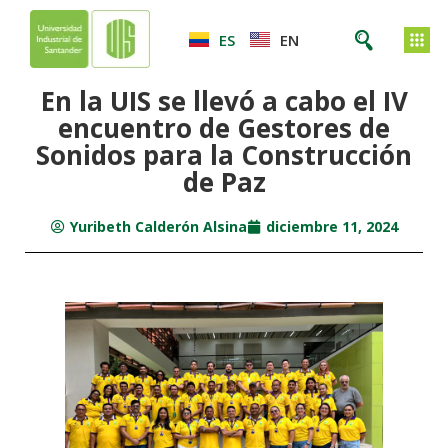
ES
EN
En la UIS se llevó a cabo el IV
encuentro de Gestores de
Sonidos para la Construcción
de Paz
Yuribeth Calderón Alsina
diciembre 11, 2024