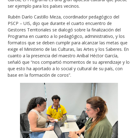
ser ejemplo para los países vecinos.
Rubén Darío Castillo Meza, coordinador pedagógico del
PSCP – UIS, dijo que durante el cuarto encuentro de
Gestores Territoriales se dialogó sobre la finalización del
Programa en cuanto a lo pedagógico, administrativo, y los
formatos que se deben cumplir para alcanzar las metas que
exige el Ministerio de las Culturas, las Artes y los Saberes. En
cuanto a la presencia del maestro Aníbal Héctor García,
señaló que “nos compartió momentos de su aprendizaje y lo
que esto ha aportado a lo social y cultural de su país, con
base en la formación de coros”.