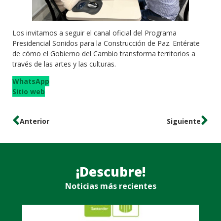
Los invitamos a seguir el canal oficial del Programa
Presidencial Sonidos para la Construcción de Paz. Entérate
de cómo el Gobierno del Cambio transforma territorios a
través de las artes y las culturas.
WhatsApp
Sitio web
Anterior
Siguiente
¡Descubre!
Noticias más recientes