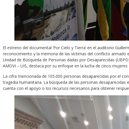
El estreno del documental ‘Por Cielo y Tierra’ en el auditorio Gui
reconocimiento y la memoria de las víctimas del conflicto armado 
Unidad de Búsqueda de Personas dadas por Desaparecidas (UBPD), 
AMOVI – UIS, destaca por su enfoque en la lucha de cinco mujeres
La cifra mencionada de 105.000 personas desaparecidas por el con
tragedia humanitaria. La búsqueda de las personas desaparecidas 
cuenta con el apoyo o los recursos necesarios para obtener respue