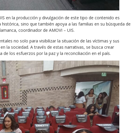
S en la producción y divulgación de este tipo de contenido es
a histórica, sino que también apoya a las familias en su búsqueda de
Salamanca, coordinador de AMOVI – UIS.
les no solo para visibilizar la situación de las víctimas y sus
en la sociedad. A través de estas narrativas, se busca crear
 de los esfuerzos por la paz y la reconciliación en el país.