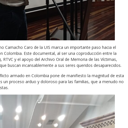
llermo Camacho Caro de la UIS marca un importante paso hacia el
en Colombia. Este documental, al ser una coproducción entre la
RTVC y el apoyo del Archivo Oral de Memoria de las Víctimas,
 que buscan incansablemente a sus seres queridos desaparecidos.
flicto armado en Colombia pone de manifiesto la magnitud de esta
es un proceso arduo y doloroso para las familias, que a menudo no
stas.