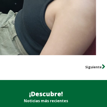
Siguiente
¡Descubre!
Noticias más recientes