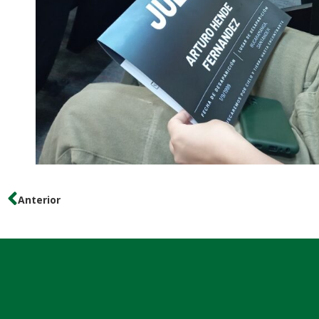
Anterior