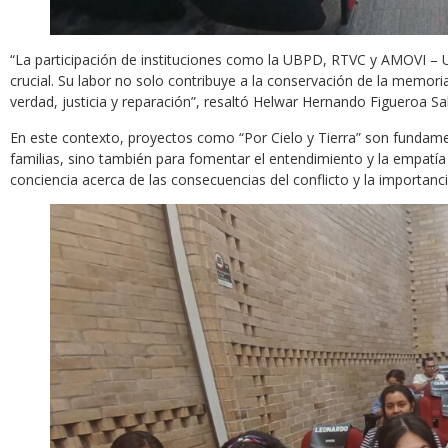
“La participación de instituciones como la UBPD, RTVC y AMOVI – UI
crucial. Su labor no solo contribuye a la conservación de la memori
verdad, justicia y reparación”, resaltó Helwar Hernando Figueroa 
En este contexto, proyectos como “Por Cielo y Tierra” son fundamenta
familias, sino también para fomentar el entendimiento y la empatía 
conciencia acerca de las consecuencias del conflicto y la importancia