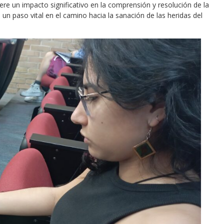
re un impacto significativo en la comprensión y resolución de la
un paso vital en el camino hacia la sanación de las heridas del