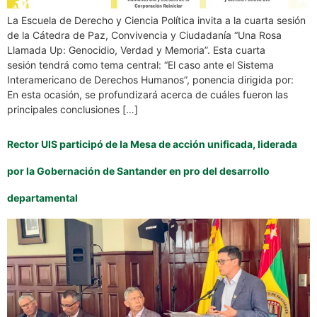
La Escuela de Derecho y Ciencia Política invita a la cuarta sesión
de la Cátedra de Paz, Convivencia y Ciudadanía “Una Rosa
Llamada Up: Genocidio, Verdad y Memoria”. Esta cuarta
sesión tendrá como tema central: “El caso ante el Sistema
Interamericano de Derechos Humanos”, ponencia dirigida por:
En esta ocasión, se profundizará acerca de cuáles fueron las
principales conclusiones […]
Rector UIS participó de la Mesa de acción unificada, liderada
por la Gobernación de Santander en pro del desarrollo
departamental