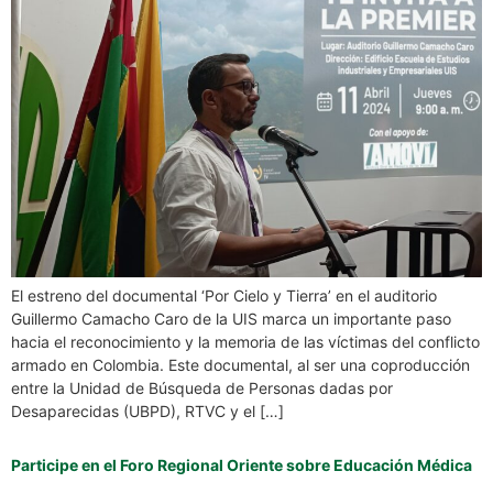
El estreno del documental ‘Por Cielo y Tierra’ en el auditorio
Guillermo Camacho Caro de la UIS marca un importante paso
hacia el reconocimiento y la memoria de las víctimas del conflicto
armado en Colombia. Este documental, al ser una coproducción
entre la Unidad de Búsqueda de Personas dadas por
Desaparecidas (UBPD), RTVC y el […]
Participe en el Foro Regional Oriente sobre Educación Médica