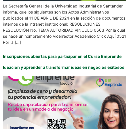
La Secretaría General de la Universidad Industrial de Santander
informa, que los siguientes son los Actos Administrativos
publicados el 11 DE ABRIL DE 2024 en la sección de documentos
internos de la intranet institucional: RESOLUCIONES
RESOLUCIÓN No. TEMA AUTORIDAD VINCULO 0503 Por la cual
se hace un nombramiento Vicerrector Académico Click Aquí 0521
Por la […]
Inscripciones abiertas para participar en el Curso Emprende
Ideación y aprender a transformar ideas en negocios exitosos