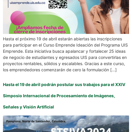
Hasta el próximo 19 de abril estarán abiertas las inscripciones
para participar en el Curso Emprende Ideación del Programa UIS
Emprende. Esta iniciativa busca apalancar y fortalecer 25 ideas
de negocio de estudiantes y egresados UIS para convertirlas en
proyectos rentables, sólidos y escalables. Gracias a este curso,
los emprendedores comenzarán de cero la formulación […]
Hasta el 19 de abril podrán postular sus trabajos para el XXIV
Simposio Internacional de Procesamiento de Imágenes,
Señales y Visión Artificial