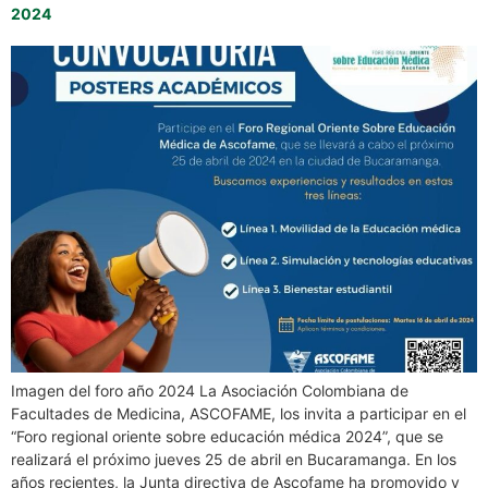
2024
Imagen del foro año 2024 La Asociación Colombiana de
Facultades de Medicina, ASCOFAME, los invita a participar en el
“Foro regional oriente sobre educación médica 2024”, que se
realizará el próximo jueves 25 de abril en Bucaramanga. En los
años recientes, la Junta directiva de Ascofame ha promovido y