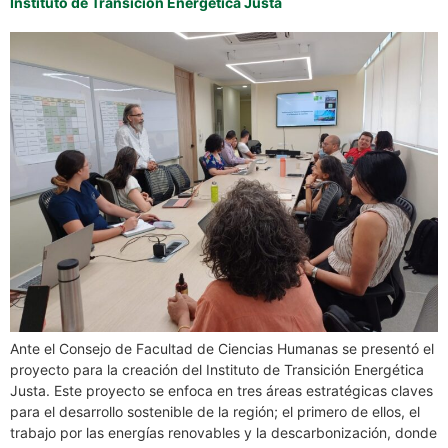
Instituto de Transición Energética Justa
Ante el Consejo de Facultad de Ciencias Humanas se presentó el
proyecto para la creación del Instituto de Transición Energética
Justa. Este proyecto se enfoca en tres áreas estratégicas claves
para el desarrollo sostenible de la región; el primero de ellos, el
trabajo por las energías renovables y la descarbonización, donde