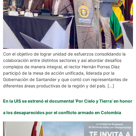
Con el objetivo de lograr unidad de esfuerzos consolidando la
colaboración entre distintos sectores y así abordar desafíos
complejos de manera integral, el rector Hernán Porras Díaz
participó de la mesa de acción unificada, liderada por la
Gobernación de Santander y que contó con representantes de
diferentes áreas productivas de la región y del país. […]
En la UIS se estrenó el documental ‘Por Cielo y Tierra’ en honor
a los desaparecidos por el conflicto armado en Colombia