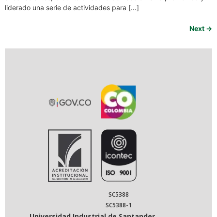
liderado una serie de actividades para […]
Next
→