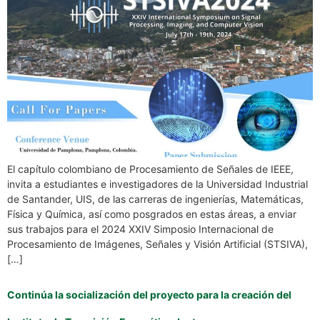
El capítulo colombiano de Procesamiento de Señales de IEEE,
invita a estudiantes e investigadores de la Universidad Industrial
de Santander, UIS, de las carreras de ingenierías, Matemáticas,
Física y Química, así como posgrados en estas áreas, a enviar
sus trabajos para el 2024 XXIV Simposio Internacional de
Procesamiento de Imágenes, Señales y Visión Artificial (STSIVA),
[…]
Continúa la socialización del proyecto para la creación del