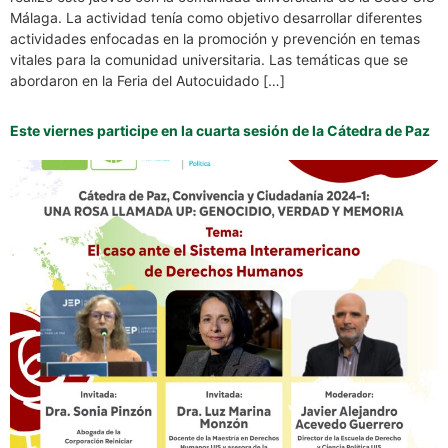
Málaga. La actividad tenía como objetivo desarrollar diferentes
actividades enfocadas en la promoción y prevención en temas
vitales para la comunidad universitaria. Las temáticas que se
abordaron en la Feria del Autocuidado […]
Este viernes participe en la cuarta sesión de la Cátedra de Paz