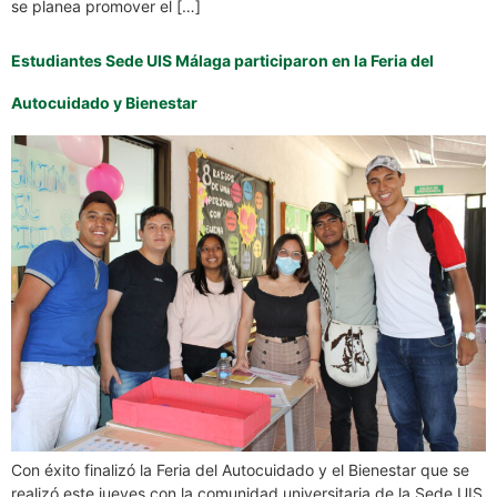
se planea promover el […]
Estudiantes Sede UIS Málaga participaron en la Feria del
Autocuidado y Bienestar
Con éxito finalizó la Feria del Autocuidado y el Bienestar que se
realizó este jueves con la comunidad universitaria de la Sede UIS