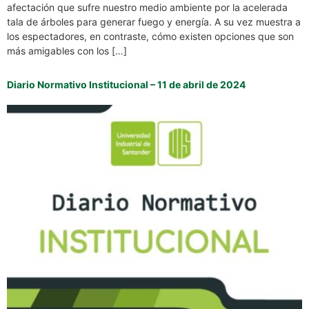
afectación que sufre nuestro medio ambiente por la acelerada
tala de árboles para generar fuego y energía. A su vez muestra a
los espectadores, en contraste, cómo existen opciones que son
más amigables con los […]
Diario Normativo Institucional – 11 de abril de 2024