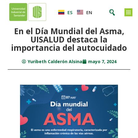
ES
EN
En el Día Mundial del Asma,
UISALUD destaca la
importancia del autocuidado
Yuribeth Calderón Alsina
mayo 7, 2024