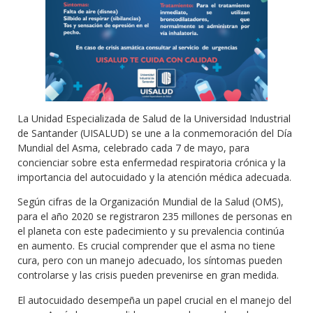
La Unidad Especializada de Salud de la Universidad Industrial
de Santander (UISALUD) se une a la conmemoración del Día
Mundial del Asma, celebrado cada 7 de mayo, para
concienciar sobre esta enfermedad respiratoria crónica y la
importancia del autocuidado y la atención médica adecuada.
Según cifras de la Organización Mundial de la Salud (OMS),
para el año 2020 se registraron 235 millones de personas en
el planeta con este padecimiento y su prevalencia continúa
en aumento. Es crucial comprender que el asma no tiene
cura, pero con un manejo adecuado, los síntomas pueden
controlarse y las crisis pueden prevenirse en gran medida.
El autocuidado desempeña un papel crucial en el manejo del