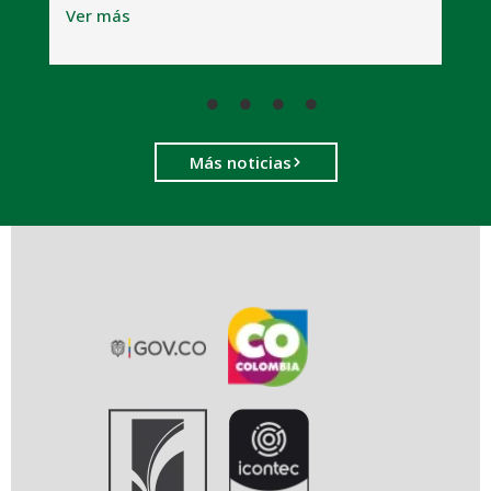
Ver más
Más noticias