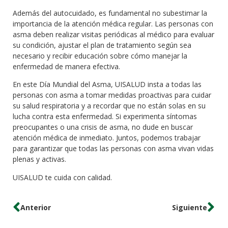
Además del autocuidado, es fundamental no subestimar la
importancia de la atención médica regular. Las personas con
asma deben realizar visitas periódicas al médico para evaluar
su condición, ajustar el plan de tratamiento según sea
necesario y recibir educación sobre cómo manejar la
enfermedad de manera efectiva.
En este Día Mundial del Asma, UISALUD insta a todas las
personas con asma a tomar medidas proactivas para cuidar
su salud respiratoria y a recordar que no están solas en su
lucha contra esta enfermedad. Si experimenta síntomas
preocupantes o una crisis de asma, no dude en buscar
atención médica de inmediato. Juntos, podemos trabajar
para garantizar que todas las personas con asma vivan vidas
plenas y activas.
UISALUD te cuida con calidad.
Anterior
Siguiente