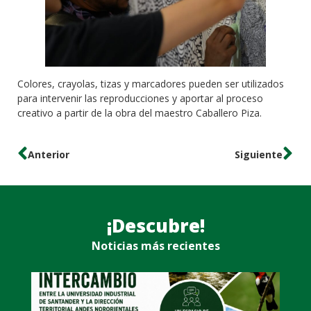
Colores, crayolas, tizas y marcadores pueden ser utilizados
para intervenir las reproducciones y aportar al proceso
creativo a partir de la obra del maestro Caballero Piza.
Anterior
Siguiente
¡Descubre!
Noticias más recientes