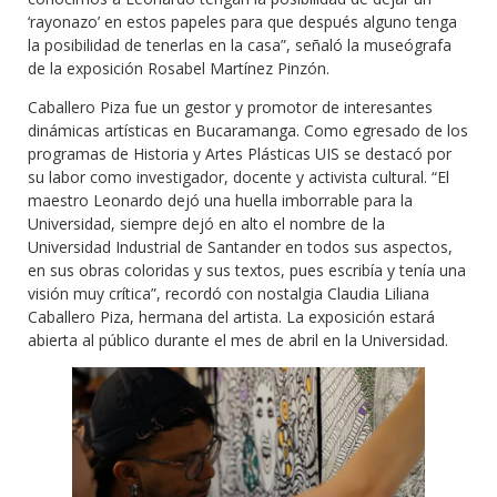
‘rayonazo’ en estos papeles para que después alguno tenga
la posibilidad de tenerlas en la casa”, señaló la museógrafa
de la exposición Rosabel Martínez Pinzón.
Caballero Piza fue un gestor y promotor de interesantes
dinámicas artísticas en Bucaramanga. Como egresado de los
programas de Historia y Artes Plásticas UIS se destacó por
su labor como investigador, docente y activista cultural. “El
maestro Leonardo dejó una huella imborrable para la
Universidad, siempre dejó en alto el nombre de la
Universidad Industrial de Santander en todos sus aspectos,
en sus obras coloridas y sus textos, pues escribía y tenía una
visión muy crítica”, recordó con nostalgia Claudia Liliana
Caballero Piza, hermana del artista. La exposición estará
abierta al público durante el mes de abril en la Universidad.