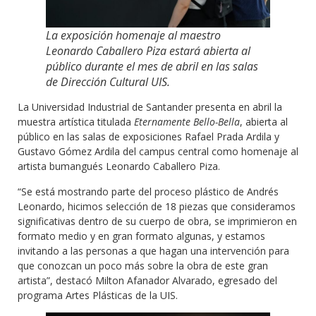
La exposición homenaje al maestro
Leonardo Caballero Piza estará abierta al
público durante el mes de abril en las salas
de Dirección Cultural UIS.
La Universidad Industrial de Santander presenta en abril la
muestra artística titulada
Eternamente Bello-Bella
, abierta al
público en las salas de exposiciones Rafael Prada Ardila y
Gustavo Gómez Ardila del campus central como homenaje al
artista bumangués Leonardo Caballero Piza.
“Se está mostrando parte del proceso plástico de Andrés
Leonardo, hicimos selección de 18 piezas que consideramos
significativas dentro de su cuerpo de obra, se imprimieron en
formato medio y en gran formato algunas, y estamos
invitando a las personas a que hagan una intervención para
que conozcan un poco más sobre la obra de este gran
artista”, destacó Milton Afanador Alvarado, egresado del
programa Artes Plásticas de la UIS.