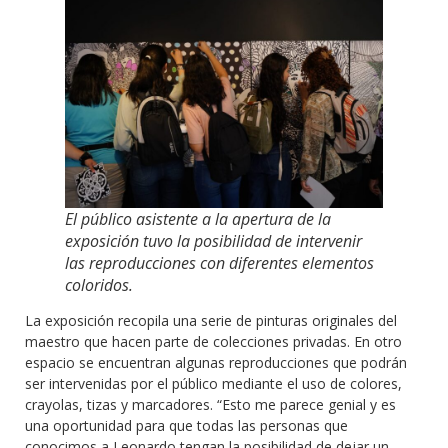
El público asistente a la apertura de la
exposición tuvo la posibilidad de intervenir
las reproducciones con diferentes elementos
coloridos.
La exposición recopila una serie de pinturas originales del
maestro que hacen parte de colecciones privadas. En otro
espacio se encuentran algunas reproducciones que podrán
ser intervenidas por el público mediante el uso de colores,
crayolas, tizas y marcadores. “Esto me parece genial y es
una oportunidad para que todas las personas que
conocimos a Leonardo tengan la posibilidad de dejar un