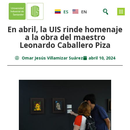
ES
EN
En abril, la UIS rinde homenaje
a la obra del maestro
Leonardo Caballero Piza
Omar Jesús Villamizar Suárez
abril 10, 2024