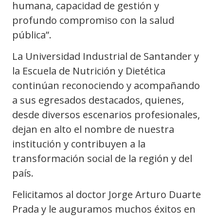
humana, capacidad de gestión y
profundo compromiso con la salud
pública”.
La Universidad Industrial de Santander y
la Escuela de Nutrición y Dietética
continúan reconociendo y acompañando
a sus egresados destacados, quienes,
desde diversos escenarios profesionales,
dejan en alto el nombre de nuestra
institución y contribuyen a la
transformación social de la región y del
país.
Felicitamos al doctor Jorge Arturo Duarte
Prada y le auguramos muchos éxitos en