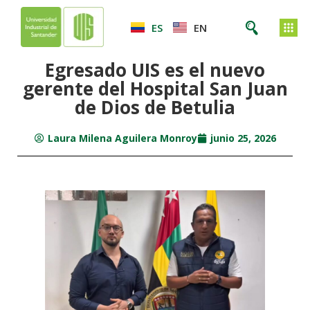
ES
EN
Egresado UIS es el nuevo
gerente del Hospital San Juan
de Dios de Betulia
Laura Milena Aguilera Monroy
junio 25, 2026