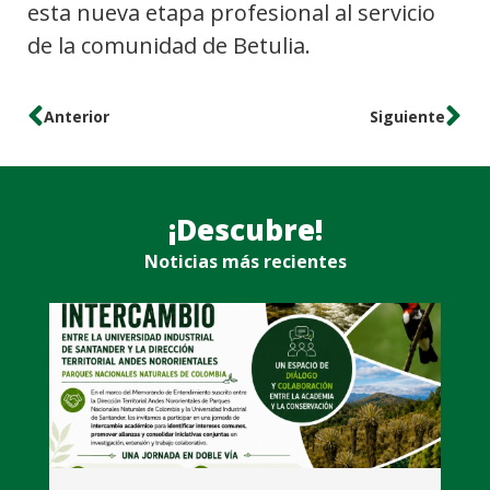
esta nueva etapa profesional al servicio
de la comunidad de Betulia.
Anterior
Siguiente
¡Descubre!
Noticias más recientes