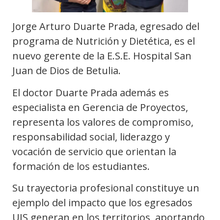
Jorge Arturo Duarte Prada, egresado del
programa de Nutrición y Dietética, es el
nuevo gerente de la E.S.E. Hospital San
Juan de Dios de Betulia.
El doctor Duarte Prada además es
especialista en Gerencia de Proyectos,
representa los valores de compromiso,
responsabilidad social, liderazgo y
vocación de servicio que orientan la
formación de los estudiantes.
Su trayectoria profesional constituye un
ejemplo del impacto que los egresados
UIS generan en los territorios, aportando