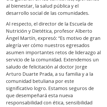
al bienestar, la salud pública y el
desarrollo social de las comunidades.
Al respecto, el director de la Escuela de
Nutrición y Dietética, profesor Alberto
Ángel Martín, expresó: “Es motivo de gran
alegría ver cómo nuestros egresados
asumen importantes retos de liderazgo al
servicio de la comunidad. Extendemos un
saludo de felicitación al doctor Jorge
Arturo Duarte Prada, a su familia y a la
comunidad betuliana por este
significativo logro. Estamos seguros de
que desempeñará esta nueva
responsabilidad con ética, sensibilidad