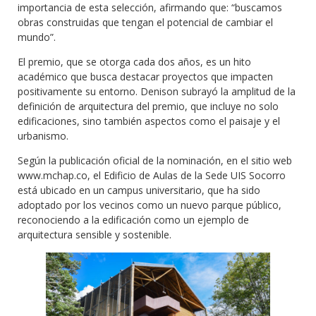
importancia de esta selección, afirmando que: “buscamos
obras construidas que tengan el potencial de cambiar el
mundo”.
El premio, que se otorga cada dos años, es un hito
académico que busca destacar proyectos que impacten
positivamente su entorno. Denison subrayó la amplitud de la
definición de arquitectura del premio, que incluye no solo
edificaciones, sino también aspectos como el paisaje y el
urbanismo.
Según la publicación oficial de la nominación, en el sitio web
www.mchap.co, el Edificio de Aulas de la Sede UIS Socorro
está ubicado en un campus universitario, que ha sido
adoptado por los vecinos como un nuevo parque público,
reconociendo a la edificación como un ejemplo de
arquitectura sensible y sostenible.