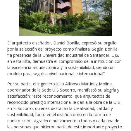
El arquitecto diseñador, Daniel Bonilla, expresó su orgullo
por la selección del proyecto como finalista. Según Bonilla,
“la presencia de la Universidad Industrial de Santander, UIS,
en esta lista, demuestra el compromiso de la institución con
la excelencia arquitectónica y la sostenibilidad, siendo un
modelo para seguir a nivel nacional e internacional”.
Por su parte, el ingeniero Julio Alfonso Martínez Molina,
coordinador de la Sede UIS Socorro, manifestó su alegría y
satisfacción: “este reconocimiento, que arquitectos de
reconocido prestigio internacional le dan a la obra de la UIS
en El Socorro, quienes destacan la creatividad, calidad y
sostenibilidad, tanto en el diseño como en la forma de
construcción, agradece nuevamente a todas y cada una de
las personas que hicieron parte de este importante proyecto