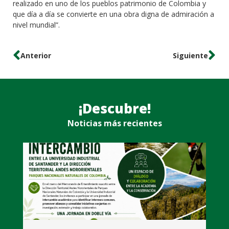
realizado en uno de los pueblos patrimonio de Colombia y
que día a día se convierte en una obra digna de admiración a
nivel mundial”.
Anterior
Siguiente
¡Descubre!
Noticias más recientes