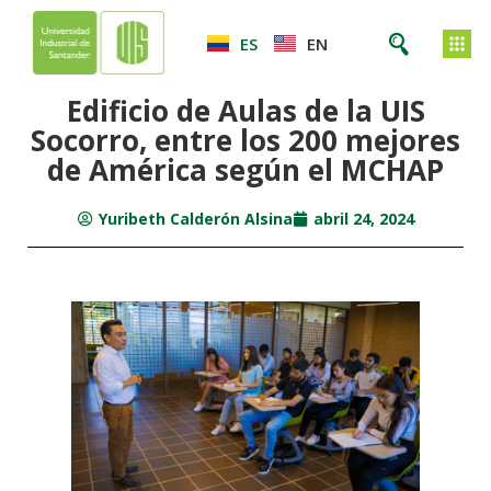
ES
EN
Edificio de Aulas de la UIS
Socorro, entre los 200 mejores
de América según el MCHAP
Yuribeth Calderón Alsina
abril 24, 2024