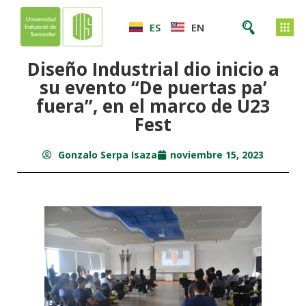
ES
EN
Diseño Industrial dio inicio a
su evento “De puertas pa’
fuera”, en el marco de U23
Fest
Gonzalo Serpa Isaza
noviembre 15, 2023