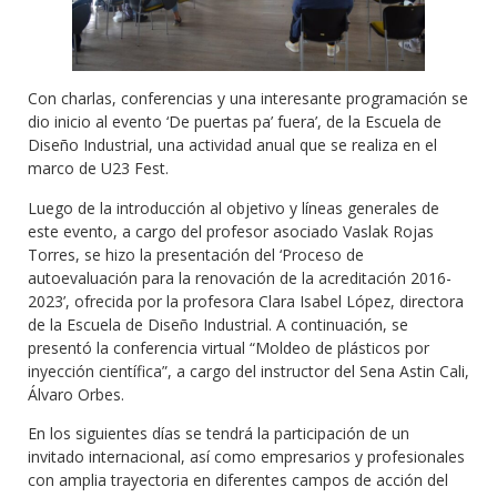
Con charlas, conferencias y una interesante programación se
dio inicio al evento ‘De puertas pa’ fuera’, de la Escuela de
Diseño Industrial, una actividad anual que se realiza en el
marco de U23 Fest.
Luego de la introducción al objetivo y líneas generales de
este evento, a cargo del profesor asociado Vaslak Rojas
Torres, se hizo la presentación del ‘Proceso de
autoevaluación para la renovación de la acreditación 2016-
2023’, ofrecida por la profesora Clara Isabel López, directora
de la Escuela de Diseño Industrial. A continuación, se
presentó la conferencia virtual “Moldeo de plásticos por
inyección científica”, a cargo del instructor del Sena Astin Cali,
Álvaro Orbes.
En los siguientes días se tendrá la participación de un
invitado internacional, así como empresarios y profesionales
con amplia trayectoria en diferentes campos de acción del