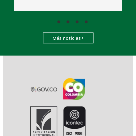
Más noticias