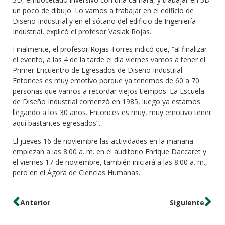
un poco de dibujo. Lo vamos a trabajar en el edificio de
Diseño Industrial y en el sótano del edificio de Ingeniería
Industrial, explicó el profesor Vaslak Rojas.
Finalmente, el profesor Rojas Torres indicó que, “al finalizar
el evento, a las 4 de la tarde el día viernes vamos a tener el
Primer Encuentro de Egresados de Diseño Industrial.
Entonces es muy emotivo porque ya tenemos de 60 a 70
personas que vamos a recordar viejos tiempos. La Escuela
de Diseño Industrial comenzó en 1985, luego ya estamos
llegando a los 30 años. Entonces es muy, muy emotivo tener
aquí bastantes egresados”.
El jueves 16 de noviembre las actividades en la mañana
empiezan a las 8:00 a. m. en el auditorio Enrique Daccaret y
el viernes 17 de noviembre, también iniciará a las 8:00 a. m.,
pero en el Ágora de Ciencias Humanas.
Anterior
Siguiente