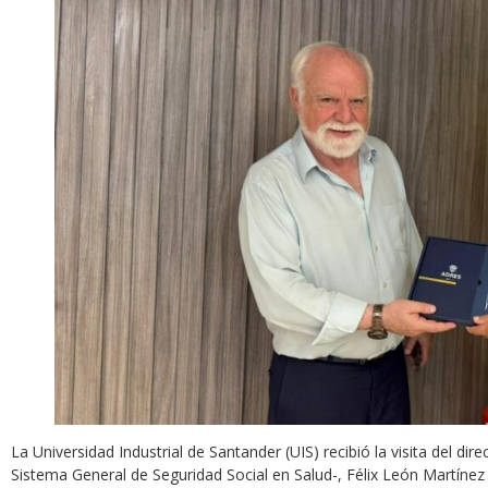
La Universidad Industrial de Santander (UIS) recibió la visita del d
Sistema General de Seguridad Social en Salud-, Félix León Martínez