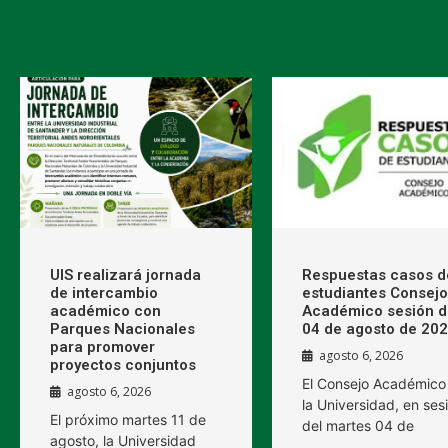
UIS realizará jornada
Respuestas casos d
de intercambio
estudiantes Consejo
académico con
Académico sesión d
Parques Nacionales
04 de agosto de 20
para promover
agosto 6, 2026
proyectos conjuntos
El Consejo Académico
agosto 6, 2026
la Universidad, en ses
El próximo martes 11 de
del martes 04 de
agosto, la Universidad