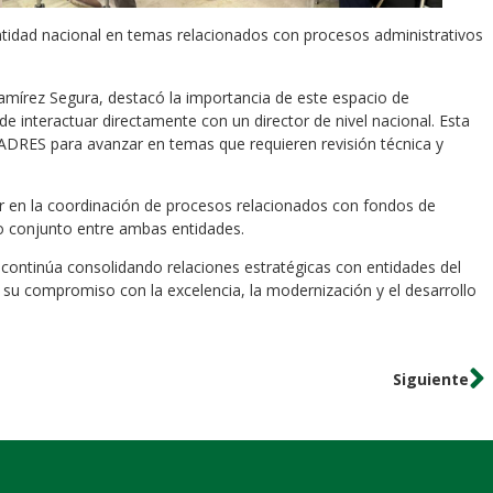
 entidad nacional en temas relacionados con procesos administrativos
 Ramírez Segura, destacó la importancia de este espacio de
d de interactuar directamente con un director de nivel nacional. Esta
 la ADRES para avanzar en temas que requieren revisión técnica y
r en la coordinación de procesos relacionados con fondos de
jo conjunto entre ambas entidades.
r continúa consolidando relaciones estratégicas con entidades del
o su compromiso con la excelencia, la modernización y el desarrollo
Siguiente