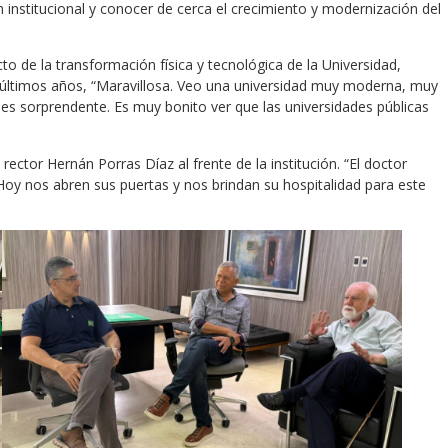
ón institucional y conocer de cerca el crecimiento y modernización del
acto de la transformación física y tecnológica de la Universidad,
os últimos años, “Maravillosa. Veo una universidad muy moderna, muy
es sorprendente. Es muy bonito ver que las universidades públicas
.
rector Hernán Porras Díaz al frente de la institución. “El doctor
 Hoy nos abren sus puertas y nos brindan su hospitalidad para este