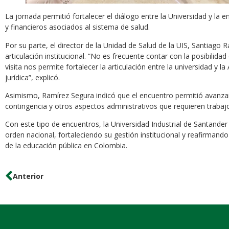
La jornada permitió fortalecer el diálogo entre la Universidad y la
y financieros asociados al sistema de salud.
Por su parte, el director de la Unidad de Salud de la UIS, Santiago
articulación institucional. “No es frecuente contar con la posibilida
visita nos permite fortalecer la articulación entre la universidad y
jurídica”, explicó.
Asimismo, Ramírez Segura indicó que el encuentro permitió avanza
contingencia y otros aspectos administrativos que requieren traba
Con este tipo de encuentros, la Universidad Industrial de Santande
orden nacional, fortaleciendo su gestión institucional y reafirmand
de la educación pública en Colombia.
Anterior