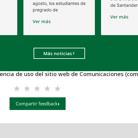
agosto, los estudiantes de
de Santander
pregrado de
Ver más
Ver más
Más noticias
iencia de uso del sitio web de Comunicaciones (com