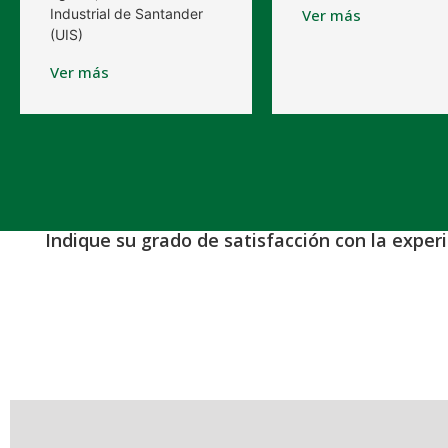
Industrial de Santander
Ver más
(UIS)
Ver más
Indique su grado de satisfacción con la exper