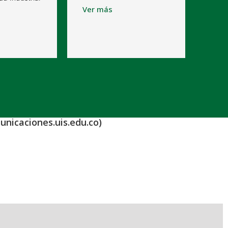
Ver más
unicaciones.uis.edu.co)