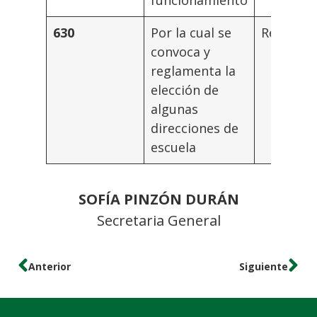
630
Por la cual se
Rector
convoca y
reglamenta la
elección de
algunas
direcciones de
escuela
SOFÍA PINZÓN DURÁN
Secretaria General
Anterior
Siguiente