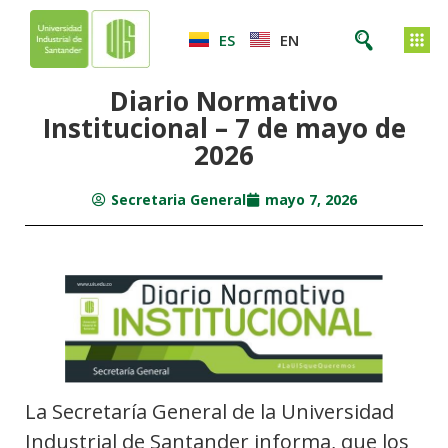
ES
EN
Diario Normativo
Institucional – 7 de mayo de
2026
Secretaria General
mayo 7, 2026
La Secretaría General de la Universidad
Industrial de Santander informa, que los