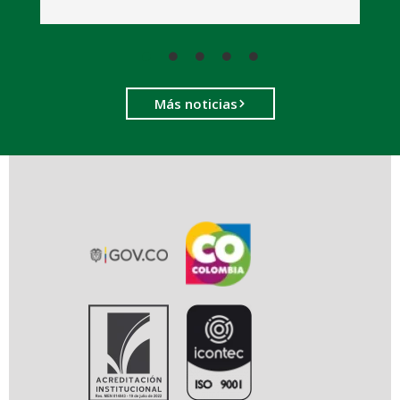
Más noticias