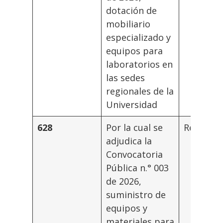
dotación de
mobiliario
especializado y
equipos para
laboratorios en
las sedes
regionales de la
Universidad
628
Por la cual se
Rector
adjudica la
Convocatoria
Pública n.° 003
de 2026,
suministro de
equipos y
materiales para