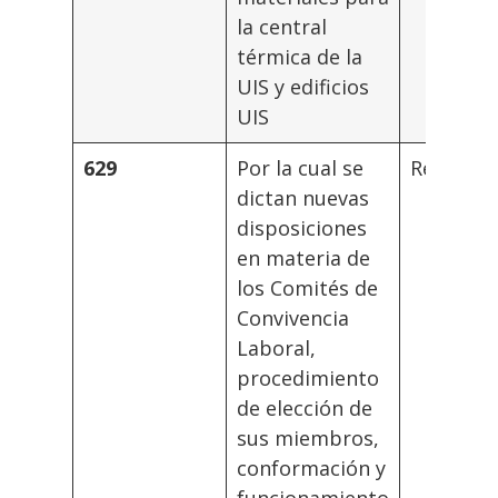
la central
térmica de la
UIS y edificios
UIS
629
Por la cual se
Rector
dictan nuevas
disposiciones
en materia de
los Comités de
Convivencia
Laboral,
procedimiento
de elección de
sus miembros,
conformación y
funcionamiento