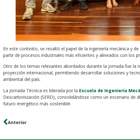
En este contexto, se resaltó el papel de la ingeniería mecánica y d
partir de procesos industriales más eficientes y alineados con los pr
Otro de los temas relevantes abordados durante la jornada fue la 
proyección internacional, permitiendo desarrollar soluciones y tec
ambiental del país.
La Jornada Técnica es liderada por la
Escuela de Ingeniería Mec
Descarbonización (SERD), consolidándose como un escenario de di
futuro energético más sostenible.
Anterior