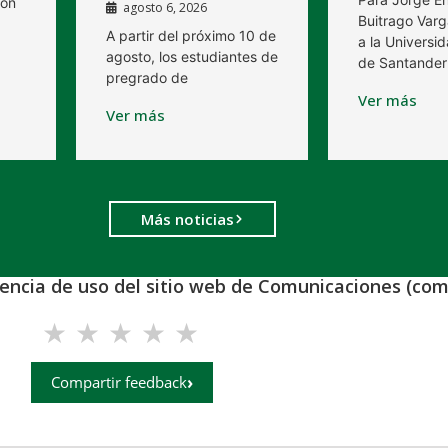
ión
agosto 6, 2026
Buitrago Varg
A partir del próximo 10 de
a la Universid
agosto, los estudiantes de
de Santander
pregrado de
Ver más
Ver más
Más noticias
iencia de uso del sitio web de Comunicaciones (com