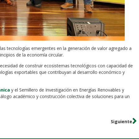
e las tecnologías emergentes en la generación de valor agregado a
incipios de la economía circular.
necesidad de construir ecosistemas tecnológicos con capacidad de
nologías exportables que contribuyan al desarrollo económico y
ánica
y el Semillero de Investigación en Energías Renovables y
álogo académico y construcción colectiva de soluciones para un
Siguiente