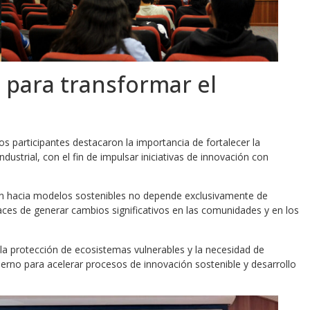
d para transformar el
 los participantes destacaron la importancia de fortalecer la
ndustrial, con el fin de impulsar iniciativas de innovación con
ión hacia modelos sostenibles no depende exclusivamente de
paces de generar cambios significativos en las comunidades y en los
 la protección de ecosistemas vulnerables y la necesidad de
bierno para acelerar procesos de innovación sostenible y desarrollo