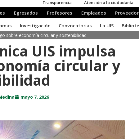
go sobre economía circular y sostenibilidad
nica UIS impulsa
onomía circular y
ibilidad
 Medina
mayo 7, 2026