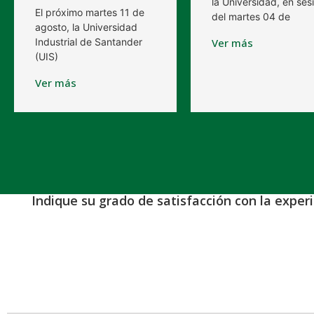
la Universidad, en ses
El próximo martes 11 de
del martes 04 de
agosto, la Universidad
Industrial de Santander
Ver más
(UIS)
Ver más
Indique su grado de satisfacción con la exper