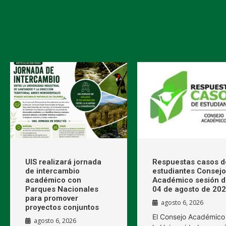
UIS realizará jornada
Respuestas casos d
de intercambio
estudiantes Consejo
académico con
Académico sesión d
Parques Nacionales
04 de agosto de 20
para promover
agosto 6, 2026
proyectos conjuntos
El Consejo Académico
agosto 6, 2026