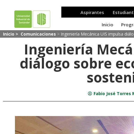
Inicio >
Comunicaciones
>
Ingeniería Mecánica UIS impulsa diálo
Ingeniería Mecá
diálogo sobre ec
sosten
Fabio José Torres