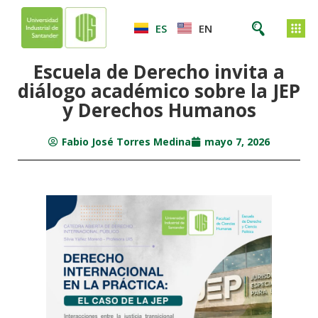
ES
EN
Escuela de Derecho invita a
diálogo académico sobre la JEP
y Derechos Humanos
Fabio José Torres Medina
mayo 7, 2026