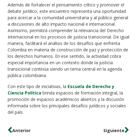
Además de fortalecer el pensamiento crítico y promover el
debate jurídico, este encuentro representa una oportunidad
para acercar a la comunidad universitaria y al público general
a discusiones de alto impacto nacional e internacional.
Asimismo, permitirá comprender la relevancia del Derecho
Internacional en los procesos de justicia transicional. De igual
manera, facilitará el análisis de los desafíos que enfrenta
Colombia en materia de construcción de paz y protección de
los derechos humanos. En ese sentido, la actividad cobra
especial importancia en un contexto donde la justicia
transicional continúa siendo un tema central en la agenda
pública colombiana.
Con este tipo de iniciativas, la
Escuela de Derecho y
Ciencia Política
brinda espacios de formación integral, la
promoción de espacios académicos abiertos y la discusión
informada sobre los principales desafíos jurídicos y sociales
del país.
Anterior
Siguiente