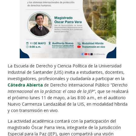
La Escuela de Derecho y Ciencia Política de la Universidad
Industrial de Santander (UIS) invita a estudiantes, docentes,
investigadores, profesionales y ciudadanía a participar en la
Cátedra Abierta
de Derecho Internacional Público
“Derecho
Internacional en la práctica: el caso de la JEP”
, que se realizará
el próximo lunes 11 de mayo, a las 8:00 a.m., en el auditorio
Nuevo Carmenza Landazábal de la UIS, en modalidad híbrida
y con transmisión en vivo.
La actividad académica contará con la participación del
magistrado Óscar Parra Vera, integrante de la Jurisdicción
Especial para la Paz (JEP), quien compartirá una visión