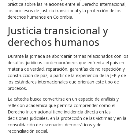
práctica sobre las relaciones entre el Derecho Internacional,
los procesos de justicia transicional y la protección de los
derechos humanos en Colombia.
Justicia transicional y
derechos humanos
Durante la jornada se abordarán temas relacionados con los
desafíos jurídicos contemporáneos que enfrenta el país en
materia de verdad, reparación, garantías de no repetición y
construcción de paz, a partir de la experiencia de la JEP y de
los estándares internacionales que orientan este tipo de
procesos.
La cátedra busca convertirse en un espacio de análisis y
reflexión académica que permita comprender cómo el
Derecho Internacional tiene incidencia directa en las
decisiones judiciales, en la protección de las víctimas y en la
consolidación de escenarios democráticos y de
reconciliación social.