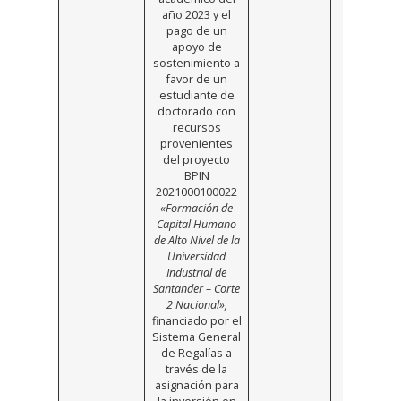
año 2023 y el
pago de un
apoyo de
sostenimiento a
favor de un
estudiante de
doctorado con
recursos
provenientes
del proyecto
BPIN
2021000100022
«Formación de
Capital Humano
de Alto Nivel de la
Universidad
Industrial de
Santander – Corte
2 Nacional»,
financiado por el
Sistema General
de Regalías a
través de la
asignación para