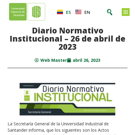
ES
EN
Diario Normativo
Institucional – 26 de abril de
2023
Web Master
abril 26, 2023
La Secretaría General de la Universidad Industrial de
Santander informa, que los siguientes son los Actos