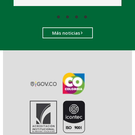
Más noticias