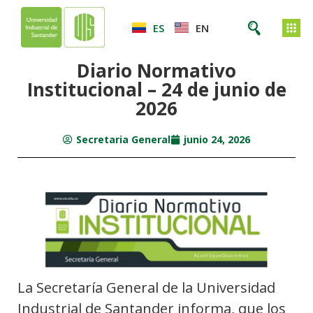
ES
EN
Diario Normativo
Institucional – 24 de junio de
2026
Secretaria General
junio 24, 2026
La Secretaría General de la Universidad
Industrial de Santander informa, que los