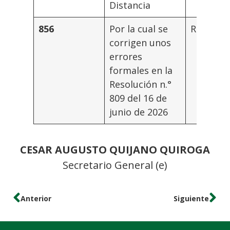
Distancia
856
Por la cual se
Rector
corrigen unos
errores
formales en la
Resolución n.°
809 del 16 de
junio de 2026
CESAR AUGUSTO QUIJANO QUIROGA
Secretario General (e)
Anterior
Siguiente