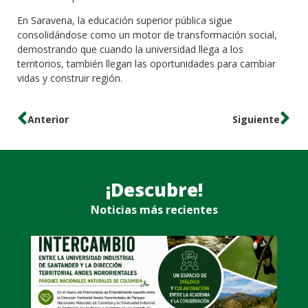
En Saravena, la educación superior pública sigue
consolidándose como un motor de transformación social,
demostrando que cuando la universidad llega a los
territorios, también llegan las oportunidades para cambiar
vidas y construir región.
Anterior
Siguiente
¡Descubre!
Noticias más recientes