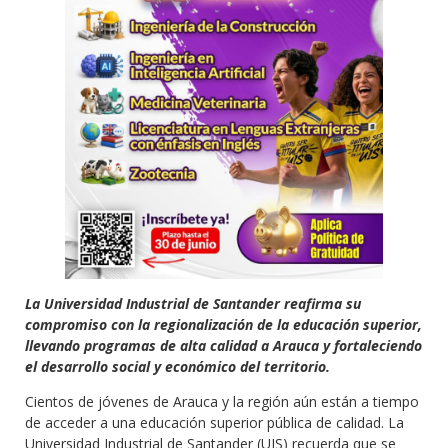
La Universidad Industrial de Santander reafirma su
compromiso con la regionalización de la educación superior,
llevando programas de alta calidad a Arauca y fortaleciendo
el desarrollo social y económico del territorio.
Cientos de jóvenes de Arauca y la región aún están a tiempo
de acceder a una educación superior pública de calidad. La
Universidad Industrial de Santander (UIS) recuerda que se