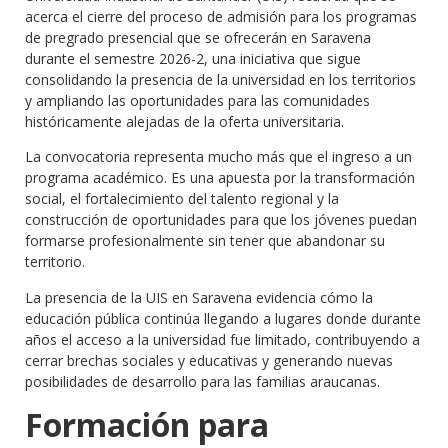
acerca el cierre del proceso de admisión para los programas
de pregrado presencial que se ofrecerán en Saravena
durante el semestre 2026-2, una iniciativa que sigue
consolidando la presencia de la universidad en los territorios
y ampliando las oportunidades para las comunidades
históricamente alejadas de la oferta universitaria.
La convocatoria representa mucho más que el ingreso a un
programa académico. Es una apuesta por la transformación
social, el fortalecimiento del talento regional y la
construcción de oportunidades para que los jóvenes puedan
formarse profesionalmente sin tener que abandonar su
territorio.
La presencia de la UIS en Saravena evidencia cómo la
educación pública continúa llegando a lugares donde durante
años el acceso a la universidad fue limitado, contribuyendo a
cerrar brechas sociales y educativas y generando nuevas
posibilidades de desarrollo para las familias araucanas.
Formación para