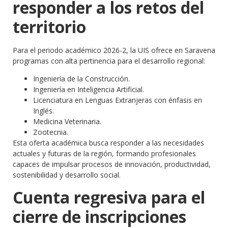
responder a los retos del
territorio
Para el periodo académico 2026-2, la UIS ofrece en Saravena
programas con alta pertinencia para el desarrollo regional:
Ingeniería de la Construcción.
Ingeniería en Inteligencia Artificial.
Licenciatura en Lenguas Extranjeras con énfasis en
Inglés.
Medicina Veterinaria.
Zootecnia.
Esta oferta académica busca responder a las necesidades
actuales y futuras de la región, formando profesionales
capaces de impulsar procesos de innovación, productividad,
sostenibilidad y desarrollo social.
Cuenta regresiva para el
cierre de inscripciones