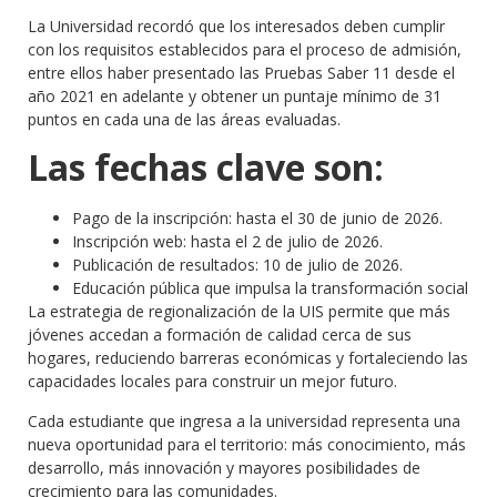
La Universidad recordó que los interesados deben cumplir
con los requisitos establecidos para el proceso de admisión,
entre ellos haber presentado las Pruebas Saber 11 desde el
año 2021 en adelante y obtener un puntaje mínimo de 31
puntos en cada una de las áreas evaluadas.
Las fechas clave son:
Pago de la inscripción: hasta el 30 de junio de 2026.
Inscripción web: hasta el 2 de julio de 2026.
Publicación de resultados: 10 de julio de 2026.
Educación pública que impulsa la transformación social
La estrategia de regionalización de la UIS permite que más
jóvenes accedan a formación de calidad cerca de sus
hogares, reduciendo barreras económicas y fortaleciendo las
capacidades locales para construir un mejor futuro.
Cada estudiante que ingresa a la universidad representa una
nueva oportunidad para el territorio: más conocimiento, más
desarrollo, más innovación y mayores posibilidades de
crecimiento para las comunidades.