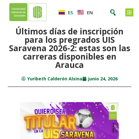
ES
EN
Últimos días de inscripción
para los pregrados UIS
Saravena 2026-2: estas son las
carreras disponibles en
Arauca
Yuribeth Calderón Alsina
junio 24, 2026