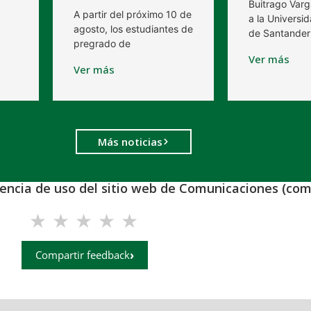
Buitrago Varg
A partir del próximo 10 de
a la Universid
agosto, los estudiantes de
de Santander
pregrado de
Ver más
Ver más
Más noticias
iencia de uso del sitio web de Comunicaciones (com