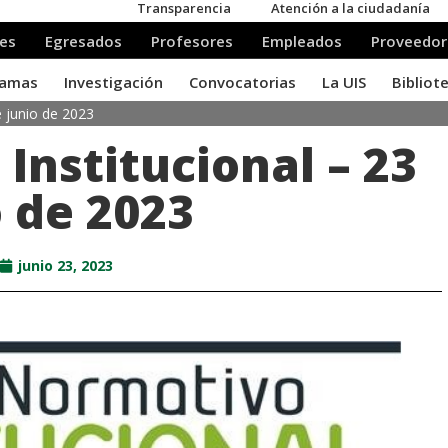
e junio de 2023
Institucional – 23
o de 2023
junio 23, 2023