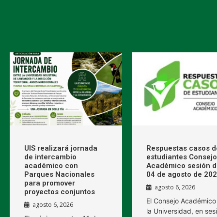
UIS realizará jornada
Respuestas casos d
de intercambio
estudiantes Consejo
académico con
Académico sesión d
Parques Nacionales
04 de agosto de 20
para promover
agosto 6, 2026
proyectos conjuntos
El Consejo Académico
agosto 6, 2026
la Universidad, en ses