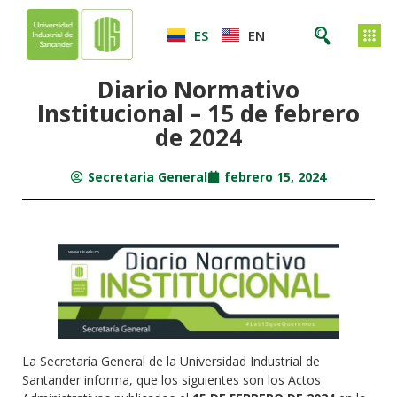
ES
EN
Diario Normativo
Institucional – 15 de febrero
de 2024
Secretaria General
febrero 15, 2024
La Secretaría General de la Universidad Industrial de
Santander informa, que los siguientes son los Actos