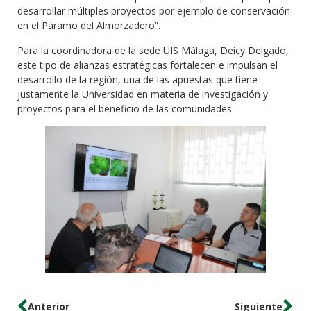
desarrollar múltiples proyectos por ejemplo de conservación
en el Páramo del Almorzadero”.
Para la coordinadora de la sede UIS Málaga, Deicy Delgado,
este tipo de alianzas estratégicas fortalecen e impulsan el
desarrollo de la región, una de las apuestas que tiene
justamente la Universidad en materia de investigación y
proyectos para el beneficio de las comunidades.
Anterior
Siguiente