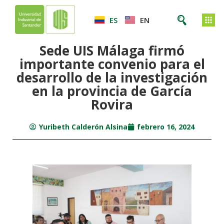
ES
EN
Sede UIS Málaga firmó
importante convenio para el
desarrollo de la investigación
en la provincia de García
Rovira
Yuribeth Calderón Alsina
febrero 16, 2024