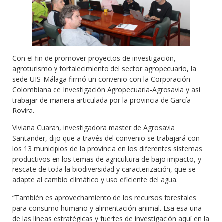
Con el fin de promover proyectos de investigación,
agroturismo y fortalecimiento del sector agropecuario, la
sede UIS-Málaga firmó un convenio con la Corporación
Colombiana de Investigación Agropecuaria-Agrosavia y así
trabajar de manera articulada por la provincia de García
Rovira.
Viviana Cuaran, investigadora master de Agrosavia
Santander, dijo que a través del convenio se trabajará con
los 13 municipios de la provincia en los diferentes sistemas
productivos en los temas de agricultura de bajo impacto, y
rescate de toda la biodiversidad y caracterización, que se
adapte al cambio climático y uso eficiente del agua.
“También es aprovechamiento de los recursos forestales
para consumo humano y alimentación animal. Esa esa una
de las líneas estratégicas y fuertes de investigación aquí en la