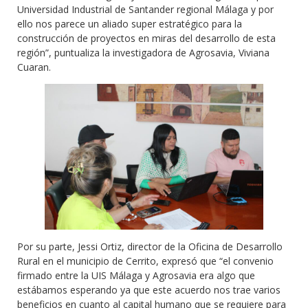
Universidad Industrial de Santander regional Málaga y por
ello nos parece un aliado super estratégico para la
construcción de proyectos en miras del desarrollo de esta
región”, puntualiza la investigadora de Agrosavia, Viviana
Cuaran.
Por su parte, Jessi Ortiz, director de la Oficina de Desarrollo
Rural en el municipio de Cerrito, expresó que “el convenio
firmado entre la UIS Málaga y Agrosavia era algo que
estábamos esperando ya que este acuerdo nos trae varios
beneficios en cuanto al capital humano que se requiere para