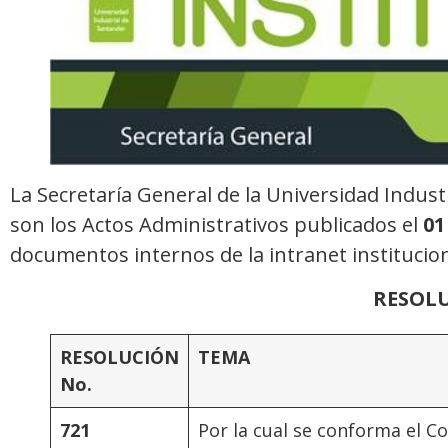
La Secretaría General de la Universidad Indust
son los Actos Administrativos publicados el
01
documentos internos de la intranet institucion
RESOL
RESOLUCIÓN
TEMA
No.
721
Por la cual se conforma el C