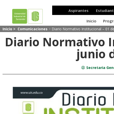
Inicio >
Comunicaciones
>
Diario Normativo Institucional – 01 d
Diario Normativo I
junio 
Secretaria Gen