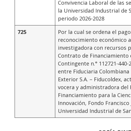
Convivencia Laboral de las s
la Universidad Industrial de 
periodo 2026-2028
725
Por la cual se ordena el pag
reconocimiento económico a 
investigadora con recursos 
Contrato de Financiamiento
Contingente n.° 112721-440-
entre Fiduciaria Colombiana
Exterior S.A. – Fiducoldex, 
vocera y administradora del
Financiamiento para la Cienc
Innovación, Fondo Francisco J
Universidad Industrial de Sa