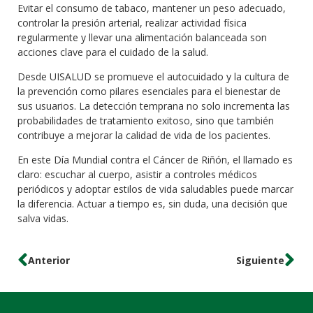
Evitar el consumo de tabaco, mantener un peso adecuado,
controlar la presión arterial, realizar actividad física
regularmente y llevar una alimentación balanceada son
acciones clave para el cuidado de la salud.
Desde UISALUD se promueve el autocuidado y la cultura de
la prevención como pilares esenciales para el bienestar de
sus usuarios. La detección temprana no solo incrementa las
probabilidades de tratamiento exitoso, sino que también
contribuye a mejorar la calidad de vida de los pacientes.
En este Día Mundial contra el Cáncer de Riñón, el llamado es
claro: escuchar al cuerpo, asistir a controles médicos
periódicos y adoptar estilos de vida saludables puede marcar
la diferencia. Actuar a tiempo es, sin duda, una decisión que
salva vidas.
Anterior
Siguiente