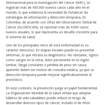
Internacional para la Investigación del Cáncer (IARC), se
registran más de 430.000 nuevos casos cada año en el
mundo, lo que evidencia la necesidad de fortalecer las
estrategias de información y detección temprana. En
Colombia, de acuerdo con cifras del Observatorio Global de
Cáncer (GLOBOCAN), se reportan más de 4.000 casos
nuevos anuales, lo que representa un desafío creciente para
el sistema de salud.
Uno de los principales retos de esta enfermedad es su
carácter silencioso. En etapas iniciales puede no presentar
síntomas, lo que retrasa su diagnóstico. No obstante, signos
como sangre en la orina, dolor persistente en la región
lumbar, fatiga constante o pérdida de peso sin causa
aparente deben ser motivo de consulta médica, ya que su
detección temprana puede mejorar significativamente el
pronóstico.
En este contexto, la prevención juega un papel fundamental.
La Organización Mundial de la Salud señala que adoptar
hábitos de vida saludables puede reducir el riesgo de
desarrollar diversos tipos de cáncer, incluido el de riñón.