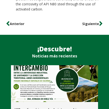
the corrosivity of API N80 steel through the use of
activated carbon.
Anterior
Siguiente
¡Descubre!
Noticias más recientes