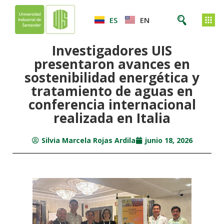
ES
EN
Investigadores UIS
presentaron avances en
sostenibilidad energética y
tratamiento de aguas en
conferencia internacional
realizada en Italia
Silvia Marcela Rojas Ardila
junio 18, 2026