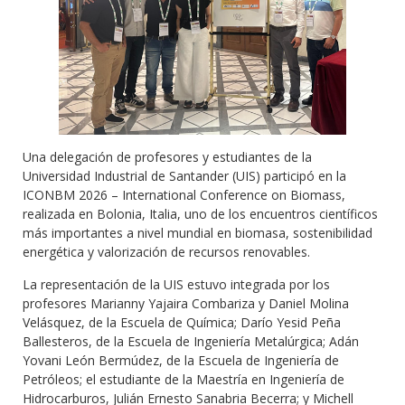
Una delegación de profesores y estudiantes de la
Universidad Industrial de Santander (UIS) participó en la
ICONBM 2026 – International Conference on Biomass,
realizada en Bolonia, Italia, uno de los encuentros científicos
más importantes a nivel mundial en biomasa, sostenibilidad
energética y valorización de recursos renovables.
La representación de la UIS estuvo integrada por los
profesores Marianny Yajaira Combariza y Daniel Molina
Velásquez, de la Escuela de Química; Darío Yesid Peña
Ballesteros, de la Escuela de Ingeniería Metalúrgica; Adán
Yovani León Bermúdez, de la Escuela de Ingeniería de
Petróleos; el estudiante de la Maestría en Ingeniería de
Hidrocarburos, Julián Ernesto Sanabria Becerra; y Michell