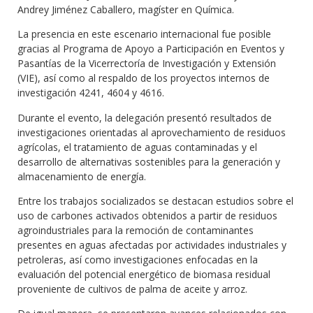
Andrey Jiménez Caballero, magíster en Química.
La presencia en este escenario internacional fue posible
gracias al Programa de Apoyo a Participación en Eventos y
Pasantías de la Vicerrectoría de Investigación y Extensión
(VIE), así como al respaldo de los proyectos internos de
investigación 4241, 4604 y 4616.
Durante el evento, la delegación presentó resultados de
investigaciones orientadas al aprovechamiento de residuos
agrícolas, el tratamiento de aguas contaminadas y el
desarrollo de alternativas sostenibles para la generación y
almacenamiento de energía.
Entre los trabajos socializados se destacan estudios sobre el
uso de carbones activados obtenidos a partir de residuos
agroindustriales para la remoción de contaminantes
presentes en aguas afectadas por actividades industriales y
petroleras, así como investigaciones enfocadas en la
evaluación del potencial energético de biomasa residual
proveniente de cultivos de palma de aceite y arroz.