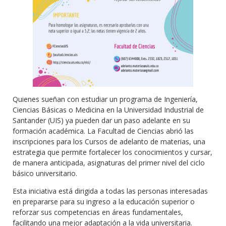
Quienes sueñan con estudiar un programa de Ingeniería,
Ciencias Básicas o Medicina en la Universidad Industrial de
Santander (UIS) ya pueden dar un paso adelante en su
formación académica. La Facultad de Ciencias abrió las
inscripciones para los Cursos de adelanto de materias, una
estrategia que permite fortalecer los conocimientos y cursar,
de manera anticipada, asignaturas del primer nivel del ciclo
básico universitario.
Esta iniciativa está dirigida a todas las personas interesadas
en prepararse para su ingreso a la educación superior o
reforzar sus competencias en áreas fundamentales,
facilitando una mejor adaptación a la vida universitaria.