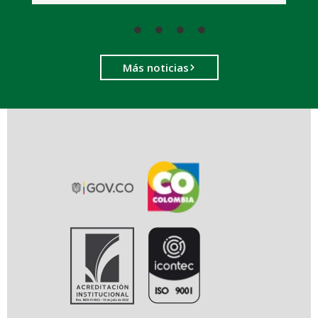
Más noticias