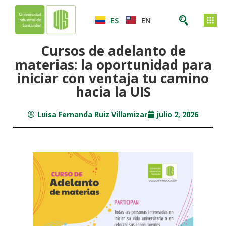
ES
EN
Cursos de adelanto de
materias: la oportunidad para
iniciar con ventaja tu camino
hacia la UIS
Luisa Fernanda Ruiz Villamizar
julio 2, 2026