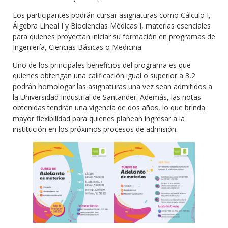
Los participantes podrán cursar asignaturas como Cálculo I,
Álgebra Lineal I y Biociencias Médicas I, materias esenciales
para quienes proyectan iniciar su formación en programas de
Ingeniería, Ciencias Básicas o Medicina.
Uno de los principales beneficios del programa es que
quienes obtengan una calificación igual o superior a 3,2
podrán homologar las asignaturas una vez sean admitidos a
la Universidad Industrial de Santander. Además, las notas
obtenidas tendrán una vigencia de dos años, lo que brinda
mayor flexibilidad para quienes planean ingresar a la
institución en los próximos procesos de admisión.