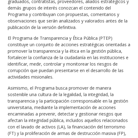
graduados, contratistas, proveedores, aliados estratégicos y
demás grupos de interés conozcan el contenido del
Programa y contribuyan con propuestas, comentarios y
observaciones que serán analizados y valorados antes de la
publicación de la versión definitiva.
El Programa de Transparencia y Ética Pública (PTEP)
constituye un conjunto de acciones estratégicas orientadas a
promover la transparencia y la ética en la gestión pública,
fortalecer la confianza de la ciudadanía en las instituciones e
identificar, medir, controlar y monitorear los riesgos de
corrupción que puedan presentarse en el desarrollo de las
actividades misionales.
Asimismo, el Programa busca promover de manera
sostenible una cultura de la legalidad, la integridad, la
transparencia y la participación corresponsable en la gestión
universitaria, mediante la implementación de acciones
encaminadas a prevenir, detectar y gestionar riesgos que
afectan la integridad pública, incluidos aquellos relacionados
con el lavado de activos (LA), la financiación del terrorismo
(FT) y la proliferación de armas de destrucción masiva (FP),