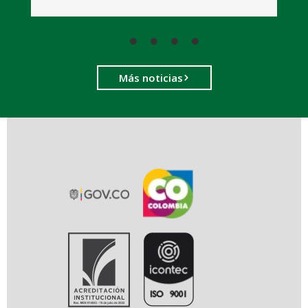
Más noticias