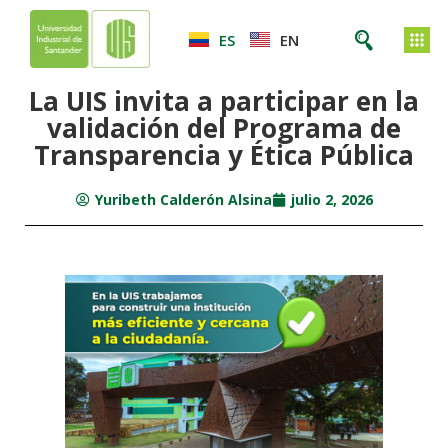
ES
EN
La UIS invita a participar en la
validación del Programa de
Transparencia y Ética Pública
Yuribeth Calderón Alsina
julio 2, 2026