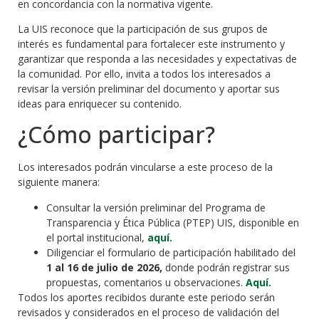
en concordancia con la normativa vigente.
La UIS reconoce que la participación de sus grupos de
interés es fundamental para fortalecer este instrumento y
garantizar que responda a las necesidades y expectativas de
la comunidad. Por ello, invita a todos los interesados a
revisar la versión preliminar del documento y aportar sus
ideas para enriquecer su contenido.
¿Cómo participar?
Los interesados podrán vincularse a este proceso de la
siguiente manera:
Consultar la versión preliminar del Programa de
Transparencia y Ética Pública (PTEP) UIS, disponible en
el portal institucional,
aquí.
Diligenciar el formulario de participación habilitado del
1 al 16 de julio de 2026,
donde podrán registrar sus
propuestas, comentarios u observaciones.
Aquí.
Todos los aportes recibidos durante este periodo serán
revisados y considerados en el proceso de validación del