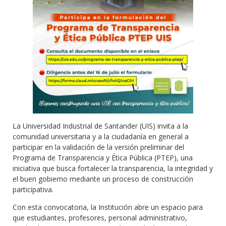
La Universidad Industrial de Santander (UIS) invita a la
comunidad universitaria y a la ciudadanía en general a
participar en la validación de la versión preliminar del
Programa de Transparencia y Ética Pública (PTEP), una
iniciativa que busca fortalecer la transparencia, la integridad y
el buen gobierno mediante un proceso de construcción
participativa.
Con esta convocatoria, la Institución abre un espacio para
que estudiantes, profesores, personal administrativo,