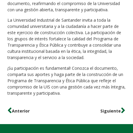
documento, reafirmando el compromiso de la Universidad
con una gestión abierta, transparente y participativa.
La Universidad Industrial de Santander invita a toda la
comunidad universitaria y a la ciudadanía a hacer parte de
este ejercicio de construcción colectiva. La participación de
los grupos de interés fortalece la calidad del Programa de
Transparencia y Ética Pública y contribuye a consolidar una
cultura institucional basada en la ética, la integridad, la
transparencia y el servicio a la sociedad.
¡Su participación es fundamental! Conozca el documento,
comparta sus aportes y haga parte de la construcción de un
Programa de Transparencia y Ética Pública que refleje el
compromiso de la UIS con una gestión cada vez más íntegra,
transparente y participativa.
Anterior
Siguiente