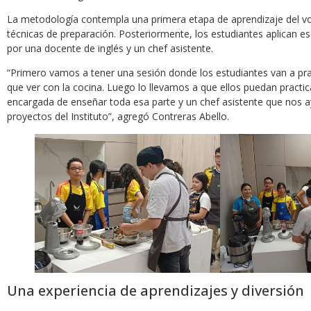
La metodología contempla una primera etapa de aprendizaje del vocab
técnicas de preparación. Posteriormente, los estudiantes aplican 
por una docente de inglés y un chef asistente.
“Primero vamos a tener una sesión donde los estudiantes van a prac
que ver con la cocina. Luego lo llevamos a que ellos puedan pract
encargada de enseñar toda esa parte y un chef asistente que nos a
proyectos del Instituto”, agregó Contreras Abello.
Una experiencia de aprendizajes y diversión