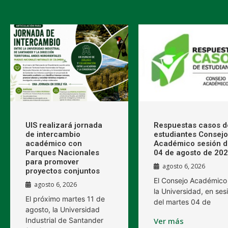
UIS realizará jornada
Respuestas casos d
de intercambio
estudiantes Consejo
académico con
Académico sesión d
Parques Nacionales
04 de agosto de 20
para promover
agosto 6, 2026
proyectos conjuntos
El Consejo Académico
agosto 6, 2026
la Universidad, en ses
El próximo martes 11 de
del martes 04 de
agosto, la Universidad
Industrial de Santander
Ver más