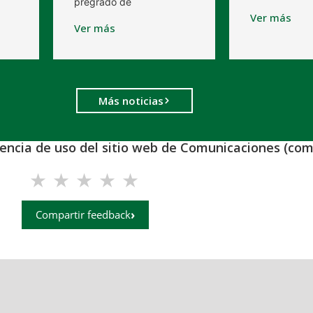
pregrado de
Ver más
Ver más
Más noticias
iencia de uso del sitio web de Comunicaciones (com