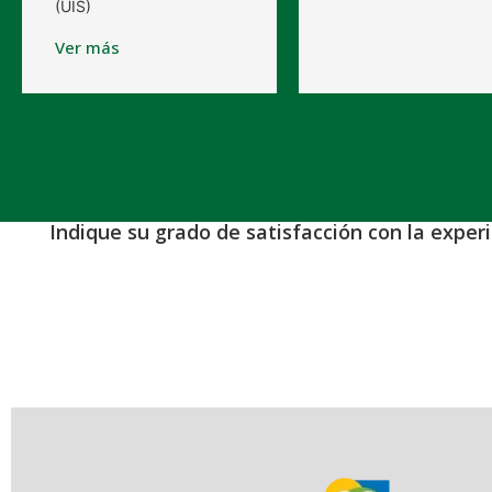
(UIS)
Ver más
Indique su grado de satisfacción con la exper