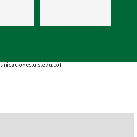
unicaciones.uis.edu.co)