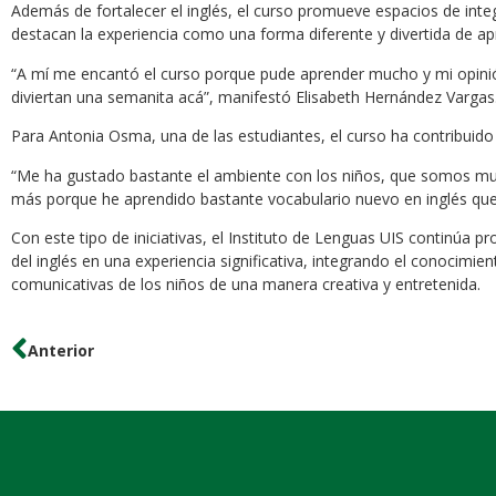
Además de fortalecer el inglés, el curso promueve espacios de integ
destacan la experiencia como una forma diferente y divertida de ap
“A mí me encantó el curso porque pude aprender mucho y mi opinión
diviertan una semanita acá”, manifestó Elisabeth Hernández Vargas
Para Antonia Osma, una de las estudiantes, el curso ha contribui
“Me ha gustado bastante el ambiente con los niños, que somos mu
más porque he aprendido bastante vocabulario nuevo en inglés que
Con este tipo de iniciativas, el Instituto de Lenguas UIS continúa
del inglés en una experiencia significativa, integrando el conocimien
comunicativas de los niños de una manera creativa y entretenida.
Anterior