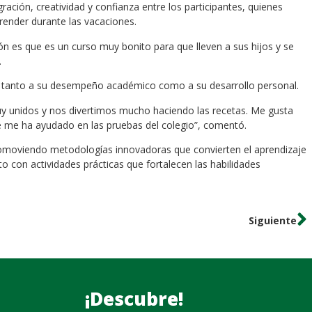
ración, creatividad y confianza entre los participantes, quienes
render durante las vacaciones.
 es que es un curso muy bonito para que lleven a sus hijos y se
.
do tanto a su desempeño académico como a su desarrollo personal.
y unidos y nos divertimos mucho haciendo las recetas. Me gusta
 me ha ayudado en las pruebas del colegio”, comentó.
 promoviendo metodologías innovadoras que convierten el aprendizaje
to con actividades prácticas que fortalecen las habilidades
Siguiente
¡Descubre!