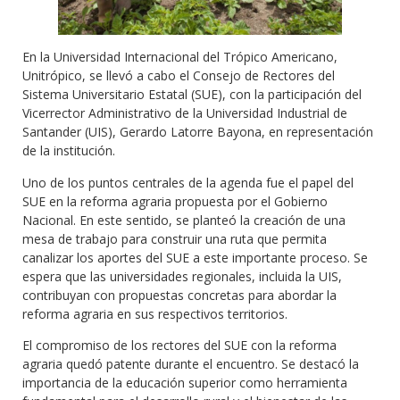
En la Universidad Internacional del Trópico Americano,
Unitrópico, se llevó a cabo el Consejo de Rectores del
Sistema Universitario Estatal (SUE), con la participación del
Vicerrector Administrativo de la Universidad Industrial de
Santander (UIS), Gerardo Latorre Bayona, en representación
de la institución.
Uno de los puntos centrales de la agenda fue el papel del
SUE en la reforma agraria propuesta por el Gobierno
Nacional. En este sentido, se planteó la creación de una
mesa de trabajo para construir una ruta que permita
canalizar los aportes del SUE a este importante proceso. Se
espera que las universidades regionales, incluida la UIS,
contribuyan con propuestas concretas para abordar la
reforma agraria en sus respectivos territorios.
El compromiso de los rectores del SUE con la reforma
agraria quedó patente durante el encuentro. Se destacó la
importancia de la educación superior como herramienta