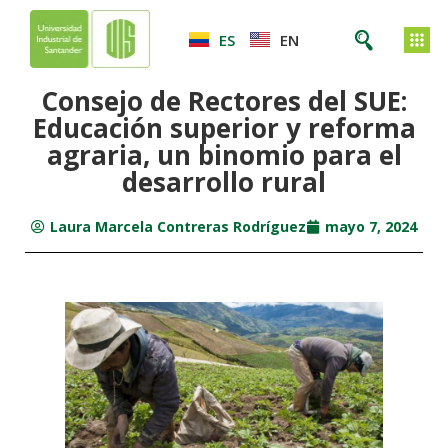
ES
EN
Consejo de Rectores del SUE:
Educación superior y reforma
agraria, un binomio para el
desarrollo rural
Laura Marcela Contreras Rodríguez
mayo 7, 2024