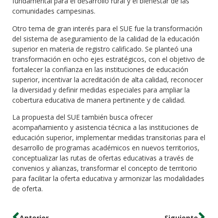
fundamental para el desarrollo rural y el bienestar de las
comunidades campesinas.
Otro tema de gran interés para el SUE fue la transformación
del sistema de aseguramiento de la calidad de la educación
superior en materia de registro calificado. Se planteó una
transformación en ocho ejes estratégicos, con el objetivo de
fortalecer la confianza en las instituciones de educación
superior, incentivar la acreditación de alta calidad, reconocer
la diversidad y definir medidas especiales para ampliar la
cobertura educativa de manera pertinente y de calidad.
La propuesta del SUE también busca ofrecer
acompañamiento y asistencia técnica a las instituciones de
educación superior, implementar medidas transitorias para el
desarrollo de programas académicos en nuevos territorios,
conceptualizar las rutas de ofertas educativas a través de
convenios y alianzas, transformar el concepto de territorio
para facilitar la oferta educativa y armonizar las modalidades
de oferta.
Anterior
Siguiente