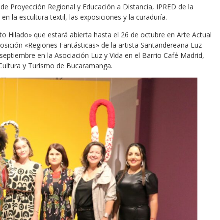
 de Proyección Regional y Educación a Distancia, IPRED de la
 la escultura textil, las exposiciones y la curaduría.
o Hilado» que estará abierta hasta el 26 de octubre en Arte Actual
posición «Regiones Fantásticas» de la artista Santandereana Luz
eptiembre en la Asociación Luz y Vida en el Barrio Café Madrid,
e Cultura y Turismo de Bucaramanga.