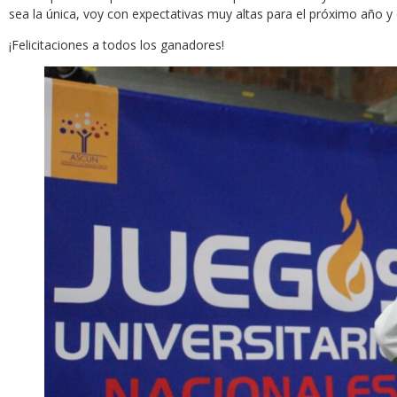
sea la única, voy con expectativas muy altas para el próximo año y
¡Felicitaciones a todos los ganadores!