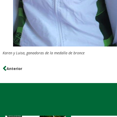
Karen y Luisa, ganadoras de la medalla de bronce
Anterior