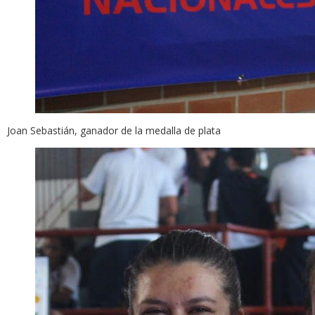
Joan Sebastián, ganador de la medalla de plata