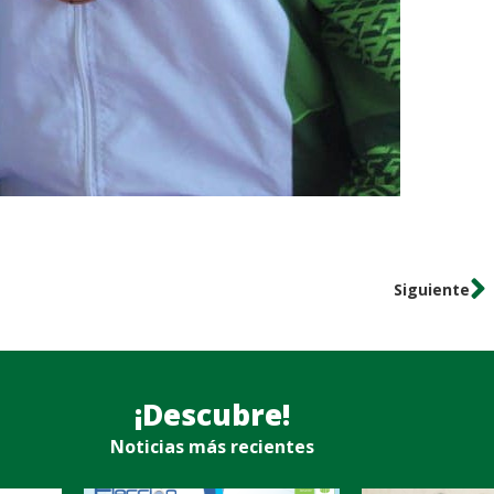
Siguiente
¡Descubre!
Noticias más recientes