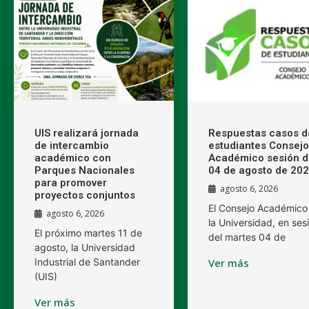
UIS realizará jornada
Respuestas casos d
de intercambio
estudiantes Consejo
académico con
Académico sesión d
Parques Nacionales
04 de agosto de 20
para promover
agosto 6, 2026
proyectos conjuntos
El Consejo Académico
agosto 6, 2026
la Universidad, en ses
El próximo martes 11 de
del martes 04 de
agosto, la Universidad
Industrial de Santander
Ver más
(UIS)
Ver más