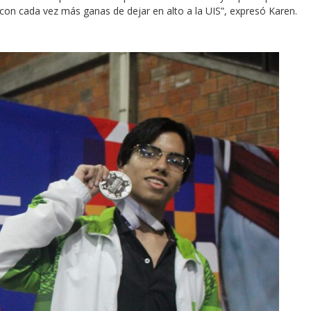
 con cada vez más ganas de dejar en alto a la UIS”, expresó Karen.