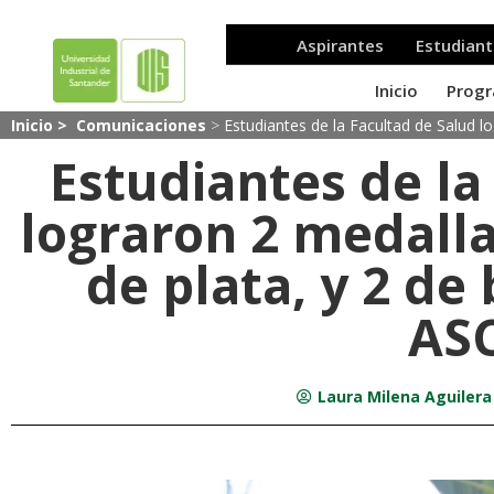
Inicio >
Comunicaciones
>
Estudiantes de la Facultad de Salud 
Estudiantes de la
lograron 2 medalla
de plata, y 2 de
AS
Laura Milena Aguiler