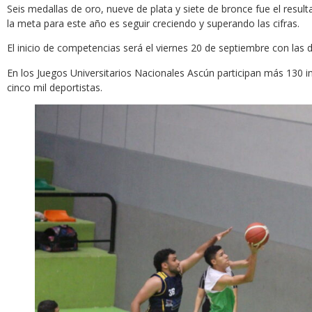
Seis medallas de oro, nueve de plata y siete de bronce fue el resu
la meta para este año es seguir creciendo y superando las cifras.
El inicio de competencias será el viernes 20 de septiembre con las
En los Juegos Universitarios Nacionales Ascún participan más 130
cinco mil deportistas.