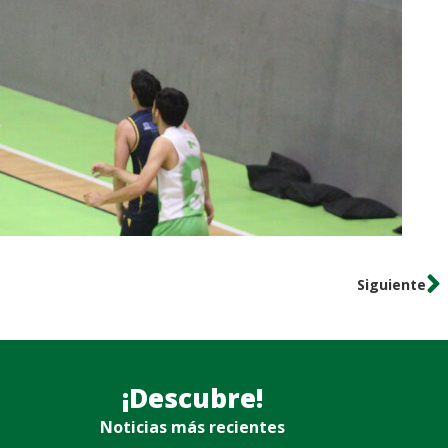
Siguiente
¡Descubre!
Noticias más recientes