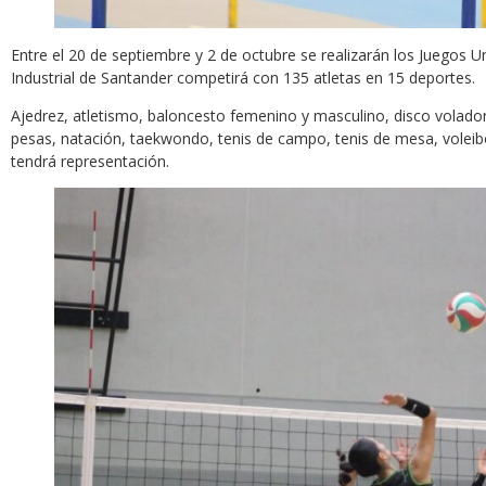
Entre el 20 de septiembre y 2 de octubre se realizarán los Juegos Un
Industrial de Santander competirá con 135 atletas en 15 deportes.
Ajedrez, atletismo, baloncesto femenino y masculino, disco volador
pesas, natación, taekwondo, tenis de campo, tenis de mesa, voleibol
tendrá representación.