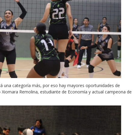
abrá una categoría más, por eso hay mayores oportunidades de
ó Xiomara Remolina, estudiante de Economía y actual campeona de