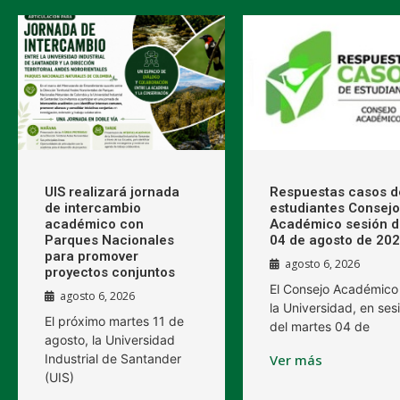
UIS realizará jornada
Respuestas casos d
de intercambio
estudiantes Consejo
académico con
Académico sesión d
Parques Nacionales
04 de agosto de 20
para promover
agosto 6, 2026
proyectos conjuntos
El Consejo Académico
agosto 6, 2026
la Universidad, en ses
El próximo martes 11 de
del martes 04 de
agosto, la Universidad
Industrial de Santander
Ver más
(UIS)