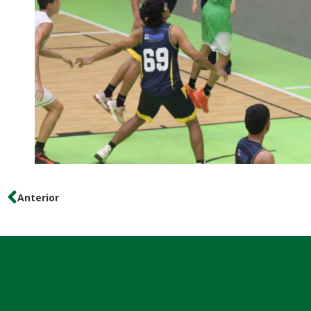
Anterior