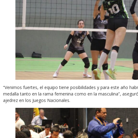
“Venimos fuertes, el equipo tiene posibilidades y para este año h
medalla tanto en la rama femenina como en la masculina”, asegur
ajedrez en los Juegos Nacionales.