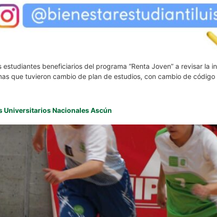
los estudiantes beneficiarios del programa “Renta Joven” a revisar la
mas que tuvieron cambio de plan de estudios, con cambio de código 
s Universitarios Nacionales Ascún