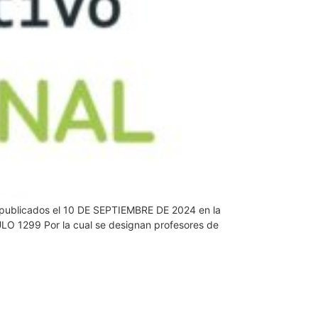
os publicados el 10 DE SEPTIEMBRE DE 2024 en la
O 1299 Por la cual se designan profesores de