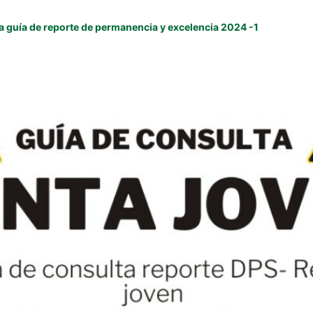
 la guía de reporte de permanencia y excelencia 2024 -1