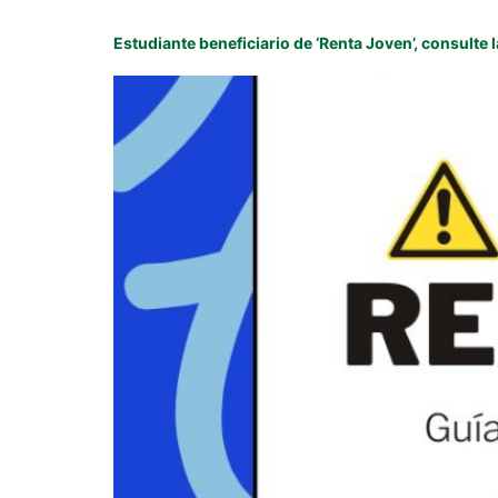
Estudiante beneficiario de ‘Renta Joven’, consulte