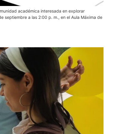
 comunidad académica interesada en explorar
 de septiembre a las 2:00 p. m., en el Aula Máxima de