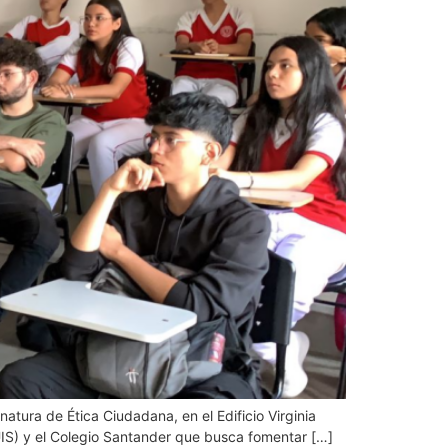
natura de Ética Ciudadana, en el Edificio Virginia
UIS) y el Colegio Santander que busca fomentar […]