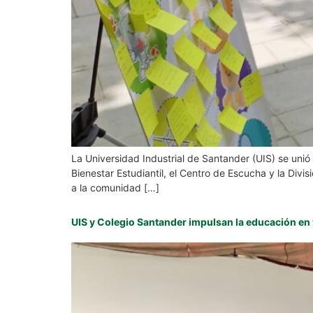
La Universidad Industrial de Santander (UIS) se unió
Bienestar Estudiantil, el Centro de Escucha y la Div
a la comunidad […]
UIS y Colegio Santander impulsan la educación en 