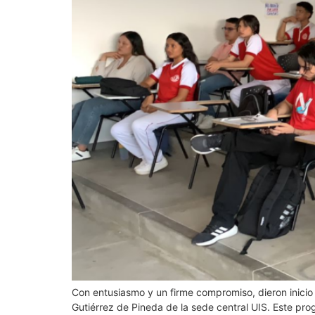
Con entusiasmo y un firme compromiso, dieron inicio l
Gutiérrez de Pineda de la sede central UIS. Este pr