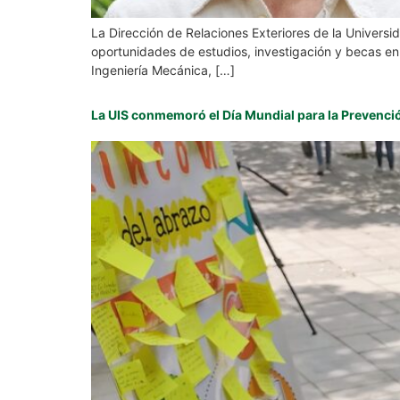
La Dirección de Relaciones Exteriores de la Universi
oportunidades de estudios, investigación y becas en 
Ingeniería Mecánica, […]
La UIS conmemoró el Día Mundial para la Prevención