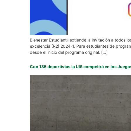
Bienestar Estudiantil extiende la invitación a todos 
excelencia (R2) 2024-1. Para estudiantes de progra
desde el inicio del programa original. […]
Con 135 deportistas la UIS competirá en los Juego