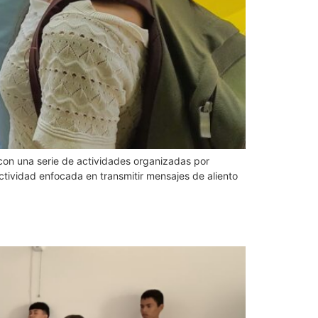
 con una serie de actividades organizadas por
actividad enfocada en transmitir mensajes de aliento