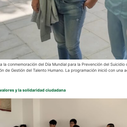
 a la conmemoración del Día Mundial para la Prevención del Suicidio
isión de Gestión del Talento Humano. La programación inició con una 
valores y la solidaridad ciudadana