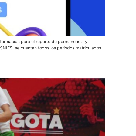
 información para el reporte de permanencia y
SNIES, se cuentan todos los periodos matriculados