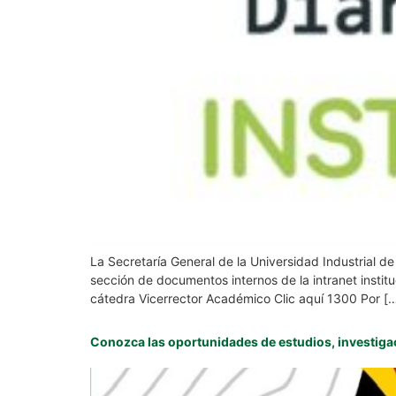
La Secretaría General de la Universidad Industrial 
sección de documentos internos de la intranet in
cátedra Vicerrector Académico Clic aquí 1300 Por [
Conozca las oportunidades de estudios, investig