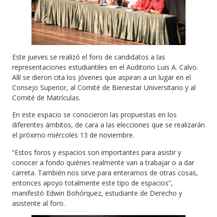
Este jueves se realizó el foro de candidatos a las
representaciones estudiantiles en el Auditorio Luis A. Calvo.
Allí se dieron cita los jóvenes que aspiran a un lugar en el
Consejo Superior, al Comité de Bienestar Universitario y al
Comité de Matrículas.
En este espacio se conocieron las propuestas en los
diferentes ámbitos, de cara a las elecciones que se realizarán
el próximo miércoles 13 de noviembre.
“Estos foros y espacios son importantes para asistir y
conocer a fondo quiénes realmente van a trabajar o a dar
carreta. También nos sirve para enterarnos de otras cosas,
entonces apoyo totalmente este tipo de espacios”,
manifestó Edwin Bohórquez, estudiante de Derecho y
asistente al foro.