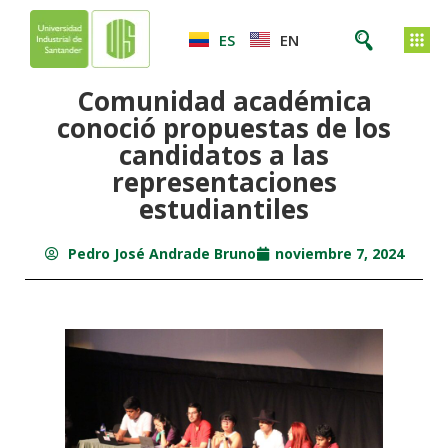
ES
EN
Comunidad académica
conoció propuestas de los
candidatos a las
representaciones
estudiantiles
Pedro José Andrade Bruno
noviembre 7, 2024