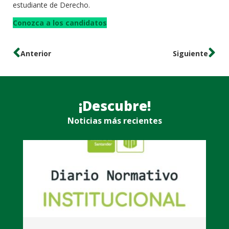
estudiante de Derecho.
Conozca a los candidatos
Anterior
Siguiente
¡Descubre!
Noticias más recientes