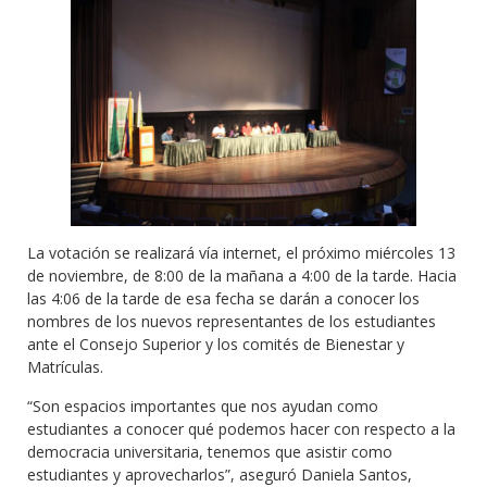
La votación se realizará vía internet, el próximo miércoles 13
de noviembre, de 8:00 de la mañana a 4:00 de la tarde. Hacia
las 4:06 de la tarde de esa fecha se darán a conocer los
nombres de los nuevos representantes de los estudiantes
ante el Consejo Superior y los comités de Bienestar y
Matrículas.
“Son espacios importantes que nos ayudan como
estudiantes a conocer qué podemos hacer con respecto a la
democracia universitaria, tenemos que asistir como
estudiantes y aprovecharlos”, aseguró Daniela Santos,