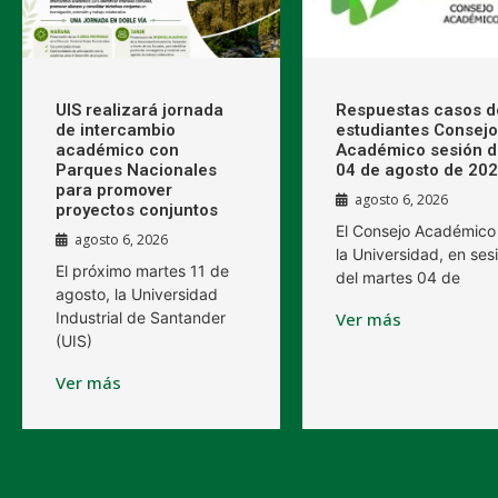
UIS realizará jornada
Respuestas casos d
de intercambio
estudiantes Consejo
académico con
Académico sesión d
Parques Nacionales
04 de agosto de 20
para promover
agosto 6, 2026
proyectos conjuntos
El Consejo Académico
agosto 6, 2026
la Universidad, en ses
El próximo martes 11 de
del martes 04 de
agosto, la Universidad
Industrial de Santander
Ver más
(UIS)
Ver más