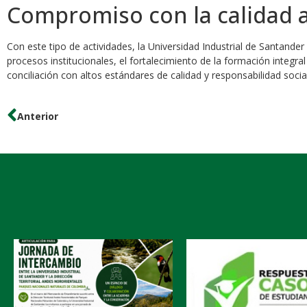
Compromiso con la calidad 
Con este tipo de actividades, la Universidad Industrial de Santand
procesos institucionales, el fortalecimiento de la formación integral
conciliación con altos estándares de calidad y responsabilidad social
Anterior