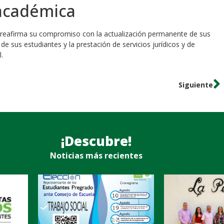
académica
er reafirma su compromiso con la actualización permanente de sus
 de sus estudiantes y la prestación de servicios jurídicos y de
.
Siguiente
¡Descubre!
Noticias más recientes