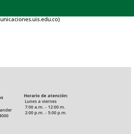
unicaciones.uis.edu.co)