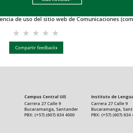
iencia de uso del sitio web de Comunicaciones (com