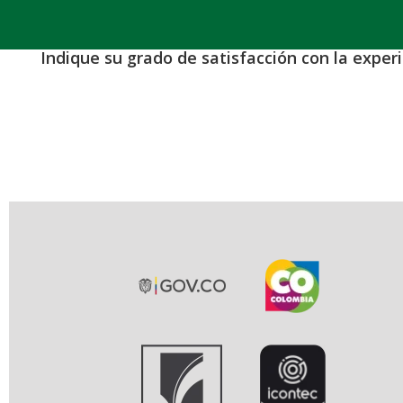
Indique su grado de satisfacción con la exper