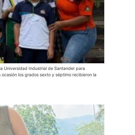
la Universidad Industrial de Santander para
ocasión los grados sexto y séptimo recibieron la