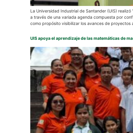
La Universidad Industrial de Santander (UIS) realizó
a través de una variada agenda compuesta por confe
como propósito visibilizar los avances de proyectos
UIS apoya el aprendizaje de las matemáticas de ma