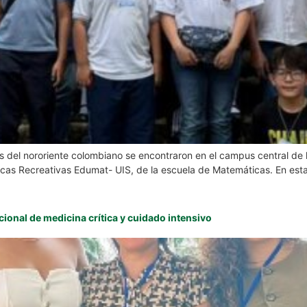
s del nororiente colombiano se encontraron en el campus central de 
cas Recreativas Edumat- UIS, de la escuela de Matemáticas. En esta 
ional de medicina crítica y cuidado intensivo