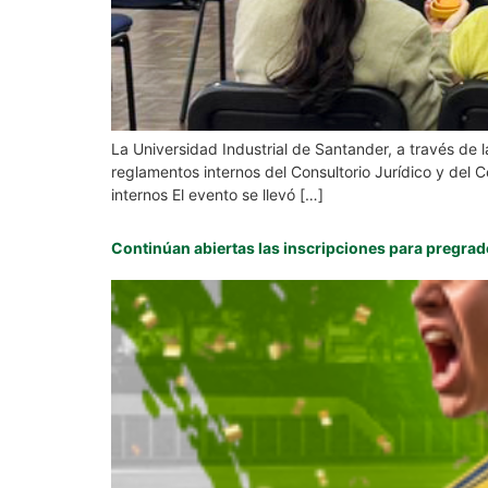
La Universidad Industrial de Santander, a través de la
reglamentos internos del Consultorio Jurídico y del 
internos El evento se llevó […]
Continúan abiertas las inscripciones para pregr