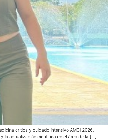
edicina crítica y cuidado intensivo AMCI 2026,
la actualización científica en el área de la […]