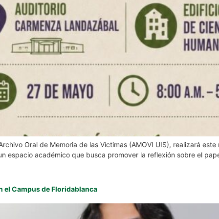
 Archivo Oral de Memoria de las Víctimas (AMOVI UIS), realizará este
n espacio académico que busca promover la reflexión sobre el papel
ón en el Campus de Floridablanca