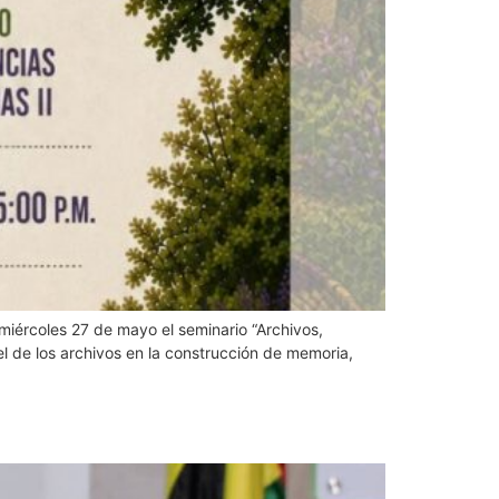
 miércoles 27 de mayo el seminario “Archivos,
 de los archivos en la construcción de memoria,