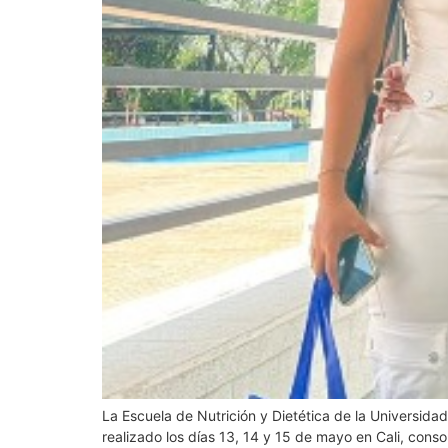
La Escuela de Nutrición y Dietética de la Universida
realizado los días 13, 14 y 15 de mayo en Cali, conso