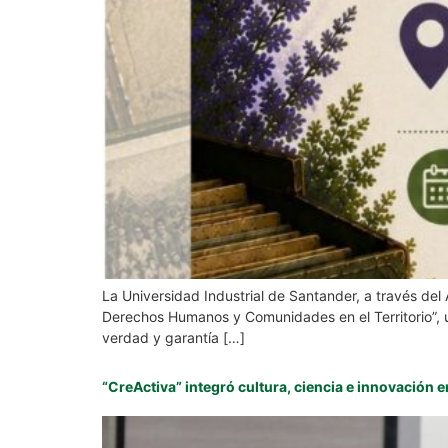
La Universidad Industrial de Santander, a través del
Derechos Humanos y Comunidades en el Territorio”, u
verdad y garantía […]
“CreActiva” integró cultura, ciencia e innovaci