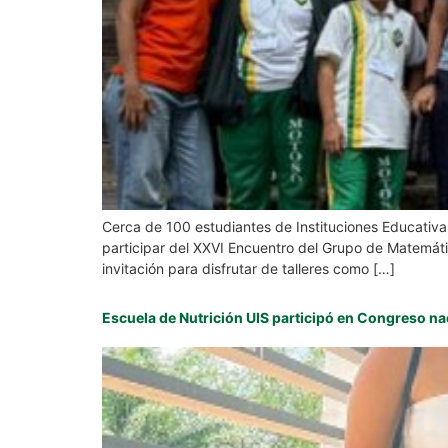
Cerca de 100 estudiantes de Instituciones Educativa
participar del XXVI Encuentro del Grupo de Matemáti
invitación para disfrutar de talleres como […]
Escuela de Nutrición UIS participó en Congreso nac