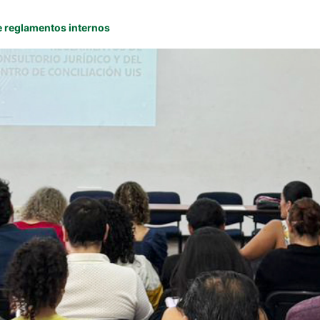
de reglamentos internos