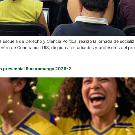
 Escuela de Derecho y Ciencia Política, realizó la jornada de sociali
Centro de Conciliación UIS, dirigida a estudiantes y profesores del 
ado presencial Bucaramanga 2026-2