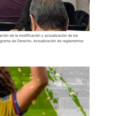
zación de la modificación y actualización de los
programa de Derecho. Actualización de reglamentos