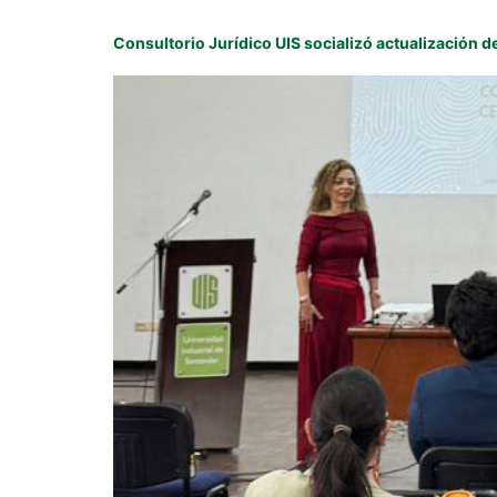
Consultorio Jurídico UIS socializó actualización 