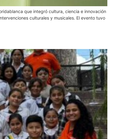
ridablanca que integró cultura, ciencia e innovación
ervenciones culturales y musicales. El evento tuvo