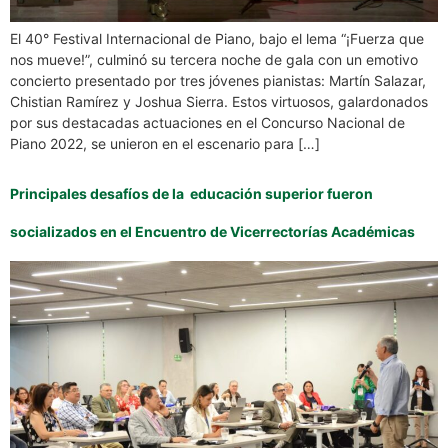
El 40° Festival Internacional de Piano, bajo el lema “¡Fuerza que
nos mueve!”, culminó su tercera noche de gala con un emotivo
concierto presentado por tres jóvenes pianistas: Martín Salazar,
Chistian Ramírez y Joshua Sierra. Estos virtuosos, galardonados
por sus destacadas actuaciones en el Concurso Nacional de
Piano 2022, se unieron en el escenario para […]
Principales desafíos de la educación superior fueron
socializados en el Encuentro de Vicerrectorías Académicas