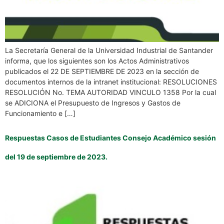
La Secretaría General de la Universidad Industrial de Santander
informa, que los siguientes son los Actos Administrativos
publicados el 22 DE SEPTIEMBRE DE 2023 en la sección de
documentos internos de la intranet institucional: RESOLUCIONES
RESOLUCIÓN No. TEMA AUTORIDAD VINCULO 1358 Por la cual
se ADICIONA el Presupuesto de Ingresos y Gastos de
Funcionamiento e […]
Respuestas Casos de Estudiantes Consejo Académico sesión
del 19 de septiembre de 2023.