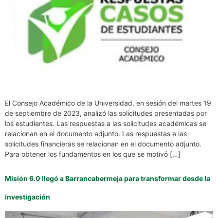
El Consejo Académico de la Universidad, en sesión del martes 19
de septiembre de 2023, analizó las solicitudes presentadas por
los estudiantes. Las respuestas a las solicitudes académicas se
relacionan en el documento adjunto. Las respuestas a las
solicitudes financieras se relacionan en el documento adjunto.
Para obtener los fundamentos en los que se motivó […]
Misión 6.0 llegó a Barrancabermeja para transformar desde la
investigación