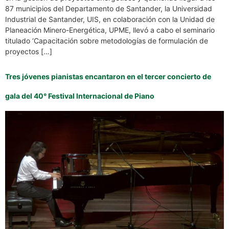
87 municipios del Departamento de Santander, la Universidad
Industrial de Santander, UIS, en colaboración con la Unidad de
Planeación Minero-Energética, UPME, llevó a cabo el seminario
titulado ‘Capacitación sobre metodologías de formulación de
proyectos […]
Tres jóvenes pianistas encantaron en el tercer concierto de
gala del 40° Festival Internacional de Piano