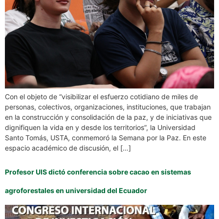
Con el objeto de “visibilizar el esfuerzo cotidiano de miles de
personas, colectivos, organizaciones, instituciones, que trabajan
en la construcción y consolidación de la paz, y de iniciativas que
dignifiquen la vida en y desde los territorios”, la Universidad
Santo Tomás, USTA, conmemoró la Semana por la Paz. En este
espacio académico de discusión, el […]
Profesor UIS dictó conferencia sobre cacao en sistemas
agroforestales en universidad del Ecuador