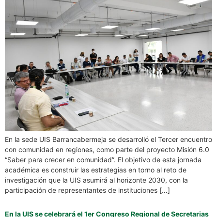
En la sede UIS Barrancabermeja se desarrolló el Tercer encuentro
con comunidad en regiones, como parte del proyecto Misión 6.0
“Saber para crecer en comunidad”. El objetivo de esta jornada
académica es construir las estrategias en torno al reto de
investigación que la UIS asumirá al horizonte 2030, con la
participación de representantes de instituciones […]
En la UIS se celebrará el 1er Congreso Regional de Secretarias