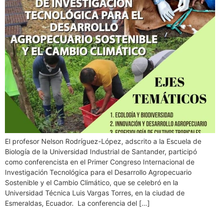
El profesor Nelson Rodríguez-López, adscrito a la Escuela de
Biología de la Universidad Industrial de Santander, participó
como conferencista en el Primer Congreso Internacional de
Investigación Tecnológica para el Desarrollo Agropecuario
Sostenible y el Cambio Climático, que se celebró en la
Universidad Técnica Luis Vargas Torres, en la ciudad de
Esmeraldas, Ecuador. La conferencia del […]