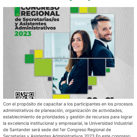
Con el propósito de capacitar a los participantes en los procesos
administrativos de planeación, organización de actividades,
establecimiento de prioridades y gestión de recursos para lograr
la excelencia institucional y empresarial, la Universidad Industrial
de Santander será sede del 1er Congreso Regional de
Secretarias y Asistentes Administrativos 2023.En este congreso