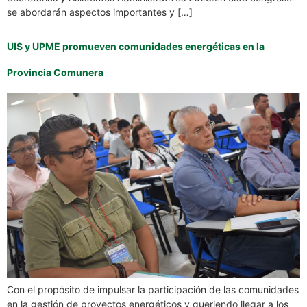
se abordarán aspectos importantes y […]
UIS y UPME promueven comunidades energéticas en la
Provincia Comunera
Con el propósito de impulsar la participación de las comunidades
en la gestión de proyectos energéticos y queriendo llegar a los