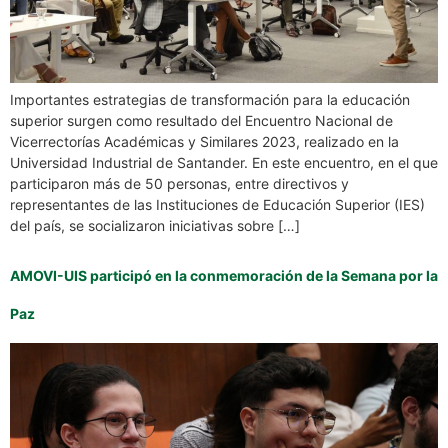
Importantes estrategias de transformación para la educación
superior surgen como resultado del Encuentro Nacional de
Vicerrectorías Académicas y Similares 2023, realizado en la
Universidad Industrial de Santander. En este encuentro, en el que
participaron más de 50 personas, entre directivos y
representantes de las Instituciones de Educación Superior (IES)
del país, se socializaron iniciativas sobre […]
AMOVI-UIS participó en la conmemoración de la Semana por la
Paz