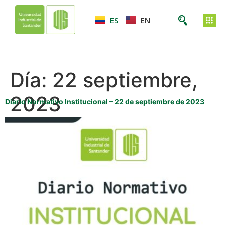
ES
EN
Día:
22 septiembre,
2023
Diario Normativo Institucional – 22 de septiembre de 2023