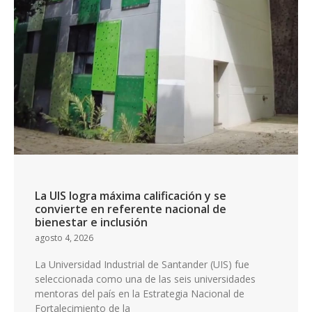
La UIS logra máxima calificación y se
convierte en referente nacional de
bienestar e inclusión
agosto 4, 2026
La Universidad Industrial de Santander (UIS) fue
seleccionada como una de las seis universidades
mentoras del país en la Estrategia Nacional de
Fortalecimiento de la