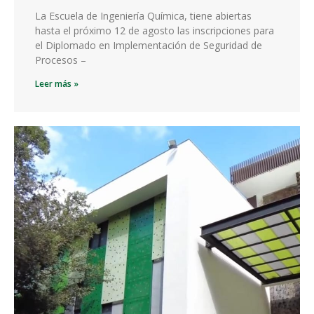
La Escuela de Ingeniería Química, tiene abiertas
hasta el próximo 12 de agosto las inscripciones para
el Diplomado en Implementación de Seguridad de
Procesos –
Leer más »