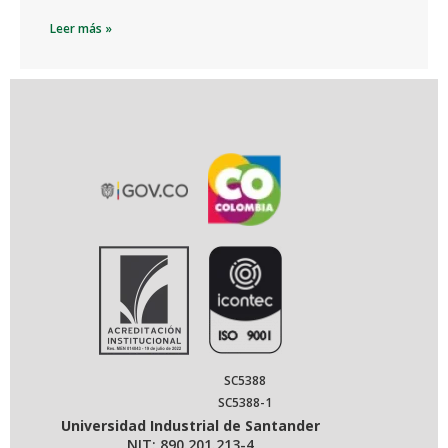
Leer más »