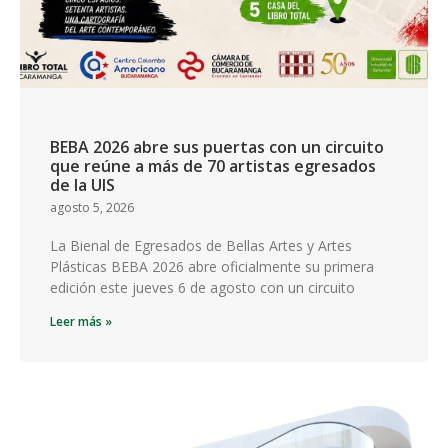
BEBA 2026 abre sus puertas con un circuito
que reúne a más de 70 artistas egresados
de la UIS
agosto 5, 2026
La Bienal de Egresados de Bellas Artes y Artes
Plásticas BEBA 2026 abre oficialmente su primera
edición este jueves 6 de agosto con un circuito
Leer más »