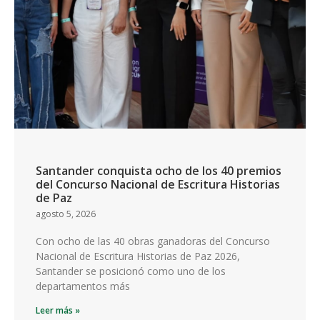
Santander conquista ocho de los 40 premios
del Concurso Nacional de Escritura Historias
de Paz
agosto 5, 2026
Con ocho de las 40 obras ganadoras del Concurso
Nacional de Escritura Historias de Paz 2026,
Santander se posicionó como uno de los
departamentos más
Leer más »