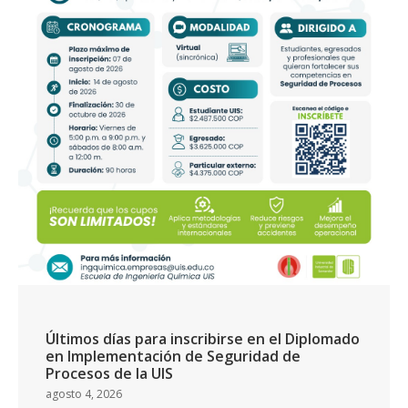
Últimos días para inscribirse en el Diplomado
en Implementación de Seguridad de
Procesos de la UIS
agosto 4, 2026