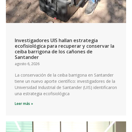
Investigadores UIS hallan estrategia
ecofisiológica para recuperar y conservar la
ceiba barrigona de los cañones de
Santander
agosto 6, 2026
La conservación de la ceiba barrigona en Santander
tiene un nuevo aporte científico: investigadores de la
Universidad Industrial de Santander (UIS) identificaron
una estrategia ecofisiológica
Leer más »