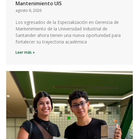
Mantenimiento UIS
agosto 6, 2026
Los egresados de la Especialización en Gerencia de
Mantenimiento de la Universidad Industrial de
Santander ahora tienen una nueva oportunidad para
fortalecer su trayectoria académica
Leer más »