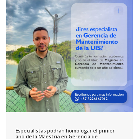
Especialistas podrán homologar el primer
año de la Maestría en Gerencia de