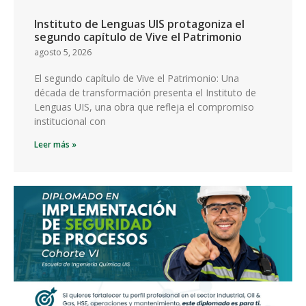
Instituto de Lenguas UIS protagoniza el
segundo capítulo de Vive el Patrimonio
agosto 5, 2026
El segundo capítulo de Vive el Patrimonio: Una
década de transformación presenta el Instituto de
Lenguas UIS, una obra que refleja el compromiso
institucional con
Leer más »