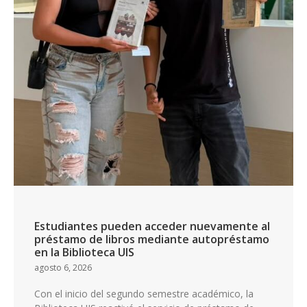
Estudiantes pueden acceder nuevamente al
préstamo de libros mediante autopréstamo
en la Biblioteca UIS
agosto 6, 2026
Con el inicio del segundo semestre académico, la