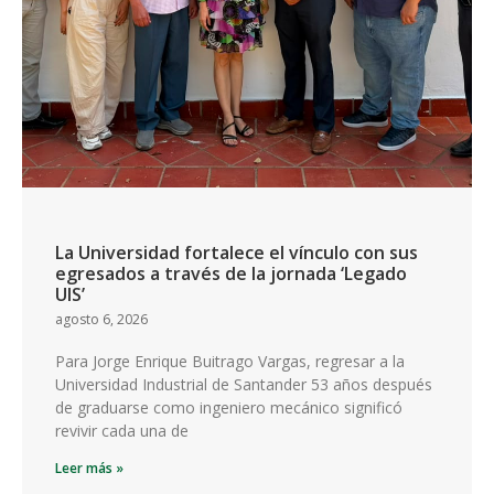
La Universidad fortalece el vínculo con sus
egresados a través de la jornada ‘Legado
UIS’
agosto 6, 2026
Para Jorge Enrique Buitrago Vargas, regresar a la
Universidad Industrial de Santander 53 años después
de graduarse como ingeniero mecánico significó
revivir cada una de
Leer más »