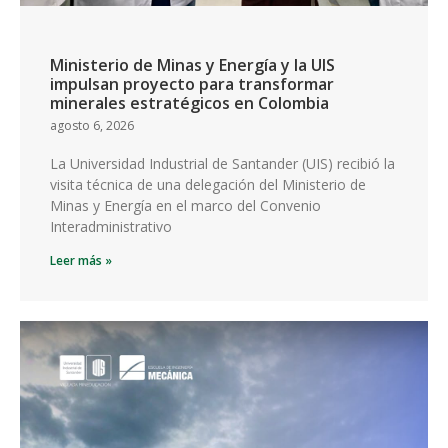
Ministerio de Minas y Energía y la UIS
impulsan proyecto para transformar
minerales estratégicos en Colombia
agosto 6, 2026
La Universidad Industrial de Santander (UIS) recibió la
visita técnica de una delegación del Ministerio de
Minas y Energía en el marco del Convenio
Interadministrativo
Leer más »